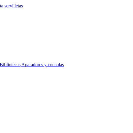
ta servilletas
Bibliotecas
Aparadores y consolas