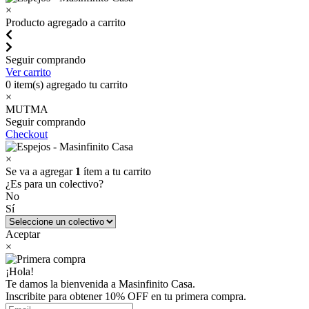
×
Producto agregado a carrito
Seguir comprando
Ver carrito
0
item(s) agregado tu carrito
×
MUTMA
Seguir comprando
Checkout
×
Se va a agregar
1
ítem a tu carrito
¿Es para un colectivo?
No
Sí
Aceptar
×
¡Hola!
Te damos la bienvenida a Masinfinito Casa.
Inscribite para obtener 10% OFF en tu primera compra.