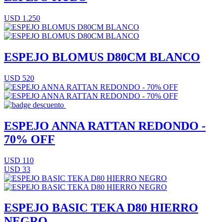
USD 1.250
ESPEJO BLOMUS D80CM BLANCO
USD 520
ESPEJO ANNA RATTAN REDONDO -
70% OFF
USD 110
USD 33
ESPEJO BASIC TEKA D80 HIERRO
NEGRO