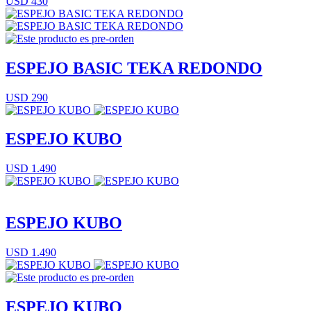
USD 430
ESPEJO BASIC TEKA REDONDO
USD 290
ESPEJO KUBO
USD 1.490
ESPEJO KUBO
USD 1.490
ESPEJO KUBO