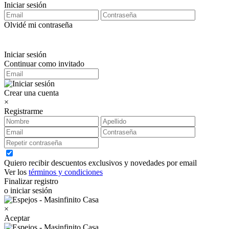
Iniciar sesión
Olvidé mi contraseña
Iniciar sesión
Continuar como invitado
Crear una cuenta
×
Registrarme
Quiero recibir descuentos exclusivos y novedades por email
Ver los
términos y condiciones
Finalizar registro
o iniciar sesión
×
Aceptar