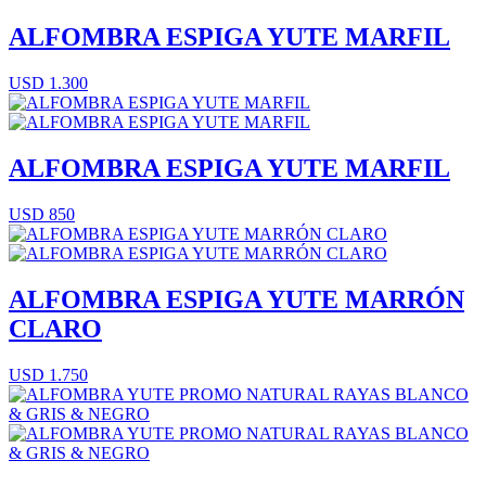
ALFOMBRA ESPIGA YUTE MARFIL
USD 1.300
ALFOMBRA ESPIGA YUTE MARFIL
USD 850
ALFOMBRA ESPIGA YUTE MARRÓN
CLARO
USD 1.750