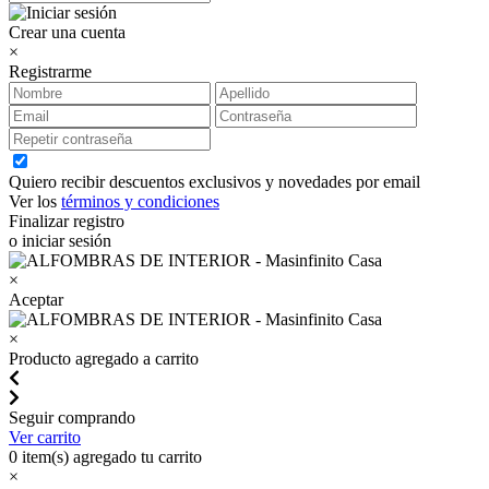
Crear una cuenta
×
Registrarme
Quiero recibir descuentos exclusivos y novedades por email
Ver los
términos y condiciones
Finalizar registro
o iniciar sesión
×
Aceptar
×
Producto agregado a carrito
Seguir comprando
Ver carrito
0
item(s) agregado tu carrito
×