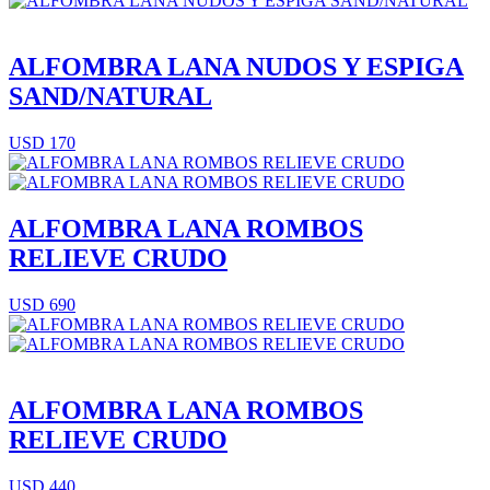
ALFOMBRA LANA NUDOS Y ESPIGA
SAND/NATURAL
USD 170
ALFOMBRA LANA ROMBOS
RELIEVE CRUDO
USD 690
ALFOMBRA LANA ROMBOS
RELIEVE CRUDO
USD 440