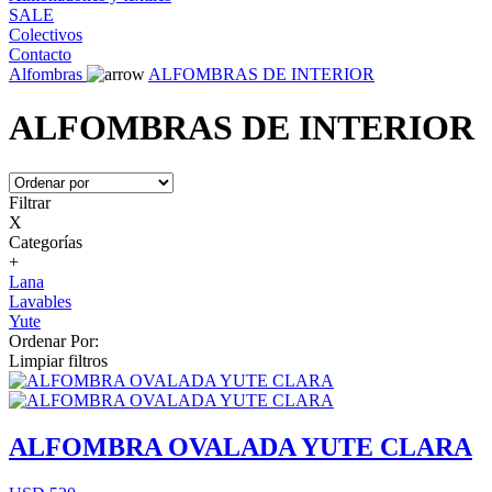
SALE
Colectivos
Contacto
Alfombras
ALFOMBRAS DE INTERIOR
ALFOMBRAS DE INTERIOR
Filtrar
X
Categorías
+
Lana
Lavables
Yute
Ordenar Por:
Limpiar filtros
ALFOMBRA OVALADA YUTE CLARA