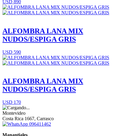
USD 890
ALFOMBRA LANA MIX
NUDOS/ESPIGA GRIS
USD 590
ALFOMBRA LANA MIX
NUDOS/ESPIGA GRIS
USD 170
Montevideo
Costa Rica 1667, Carrasco
096411462
Manantiales