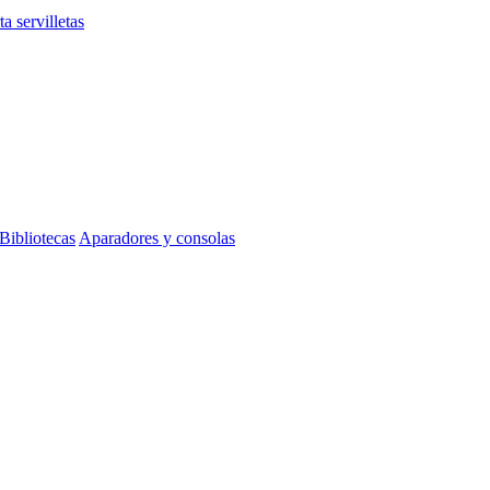
ta servilletas
Bibliotecas
Aparadores y consolas