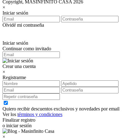
Copyright, MASINFINITO CASA 2026
×
Iniciar sesión
Olvidé mi contraseña
Iniciar sesión
Continuar como invitado
Crear una cuenta
×
Registrarme
Quiero recibir descuentos exclusivos y novedades por email
Ver los
términos y condiciones
Finalizar registro
o iniciar sesión
×