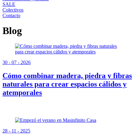
SALE
Colectivos
Contacto
Blog
30 - 07 - 2026
Cómo combinar madera, piedra y fibras
naturales para crear espacios cálidos y
atemporales
28 - 11 - 2025