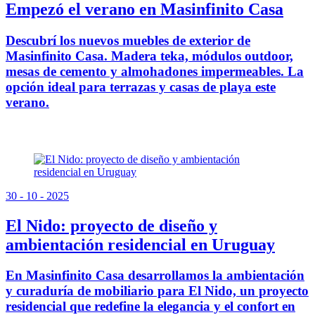
Empezó el verano en Masinfinito Casa
Descubrí los nuevos muebles de exterior de
Masinfinito Casa. Madera teka, módulos outdoor,
mesas de cemento y almohadones impermeables. La
opción ideal para terrazas y casas de playa este
verano.
30 - 10 - 2025
El Nido: proyecto de diseño y
ambientación residencial en Uruguay
En Masinfinito Casa desarrollamos la ambientación
y curaduría de mobiliario para El Nido, un proyecto
residencial que redefine la elegancia y el confort en