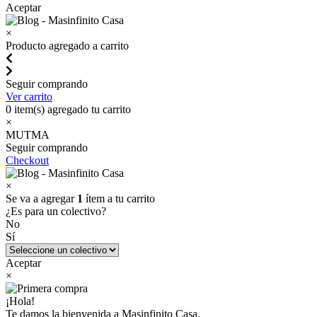
Aceptar
×
Producto agregado a carrito
Seguir comprando
Ver carrito
0
item(s) agregado tu carrito
×
MUTMA
Seguir comprando
Checkout
×
Se va a agregar
1
ítem a tu carrito
¿Es para un colectivo?
No
Sí
Aceptar
×
¡Hola!
Te damos la bienvenida a Masinfinito Casa.