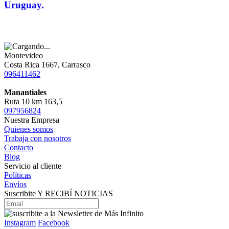
Uruguay.
Montevideo
Costa Rica 1667, Carrasco
096411462
Manantiales
Ruta 10 km 163,5
097956824
Nuestra Empresa
Quienes somos
Trabaja con nosotros
Contacto
Blog
Servicio al cliente
Políticas
Envíos
Suscribite Y RECIBÍ NOTICIAS
Instagram
Facebook