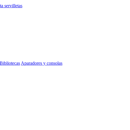
ta servilletas
Bibliotecas
Aparadores y consolas