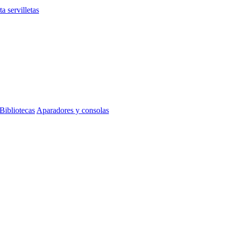
ta servilletas
Bibliotecas
Aparadores y consolas