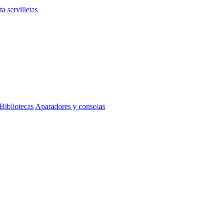
ta servilletas
Bibliotecas
Aparadores y consolas