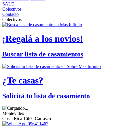
SALE
Colectivos
Contacto
Colectivos
¡Regalá a los novios!
Buscar lista de casamientos
¿Te casas?
Solicitá tu lista de casamiento
Montevideo
Costa Rica 1667, Carrasco
096411462