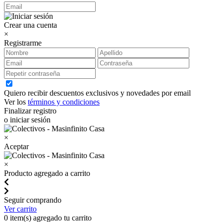
Crear una cuenta
×
Registrarme
Quiero recibir descuentos exclusivos y novedades por email
Ver los
términos y condiciones
Finalizar registro
o iniciar sesión
×
Aceptar
×
Producto agregado a carrito
Seguir comprando
Ver carrito
0
item(s) agregado tu carrito