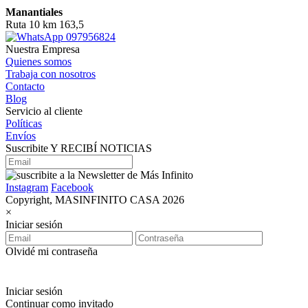
Manantiales
Ruta 10 km 163,5
097956824
Nuestra Empresa
Quienes somos
Trabaja con nosotros
Contacto
Blog
Servicio al cliente
Políticas
Envíos
Suscribite Y RECIBÍ NOTICIAS
Instagram
Facebook
Copyright, MASINFINITO CASA 2026
×
Iniciar sesión
Olvidé mi contraseña
Iniciar sesión
Continuar como invitado