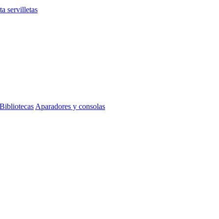
ta servilletas
Bibliotecas
Aparadores y consolas