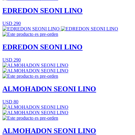
EDREDON SEONI LINO
USD 290
EDREDON SEONI LINO
USD 290
ALMOHADON SEONI LINO
USD 80
ALMOHADON SEONI LINO