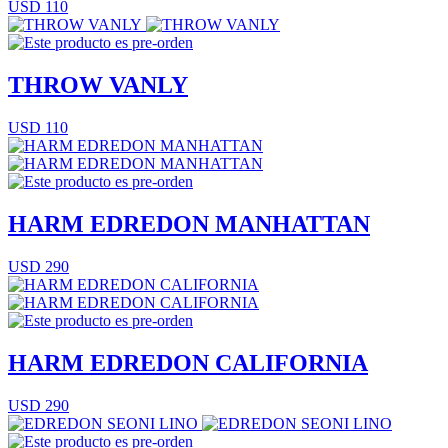
USD 110
THROW VANLY
USD 110
HARM EDREDON MANHATTAN
USD 290
HARM EDREDON CALIFORNIA
USD 290