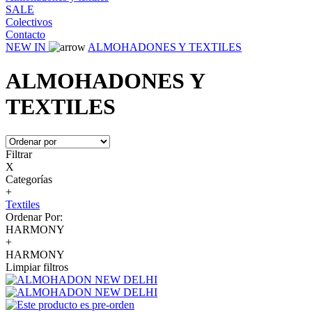
SALE
Colectivos
Contacto
NEW IN
ALMOHADONES Y TEXTILES
ALMOHADONES Y
TEXTILES
Filtrar
X
Categorías
+
Textiles
Ordenar Por:
HARMONY
+
HARMONY
Limpiar filtros