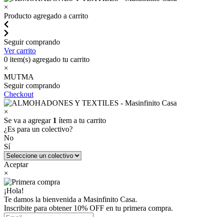
×
Producto agregado a carrito
Seguir comprando
Ver carrito
0
item(s) agregado tu carrito
×
MUTMA
Seguir comprando
Checkout
×
Se va a agregar
1
ítem a tu carrito
¿Es para un colectivo?
No
Sí
Aceptar
×
¡Hola!
Te damos la bienvenida a Masinfinito Casa.
Inscribite para obtener 10% OFF en tu primera compra.