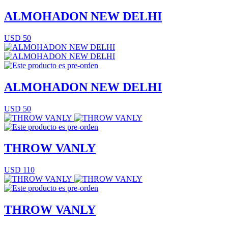
ALMOHADON NEW DELHI
USD 50
ALMOHADON NEW DELHI
USD 50
THROW VANLY
USD 110
THROW VANLY