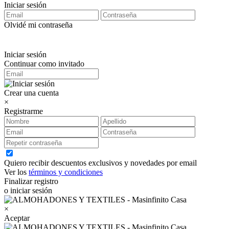
Iniciar sesión
Olvidé mi contraseña
Iniciar sesión
Continuar como invitado
Crear una cuenta
×
Registrarme
Quiero recibir descuentos exclusivos y novedades por email
Ver los
términos y condiciones
Finalizar registro
o iniciar sesión
×
Aceptar