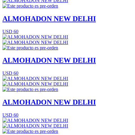
ALMOHADON NEW DELHI
USD 60
ALMOHADON NEW DELHI
USD 60
ALMOHADON NEW DELHI
USD 60