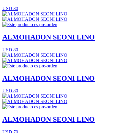
USD 80
ALMOHADON SEONI LINO
USD 80
ALMOHADON SEONI LINO
USD 80
ALMOHADON SEONI LINO
USD 70