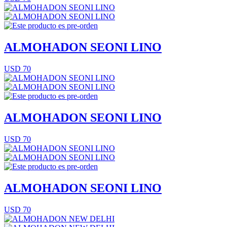
ALMOHADON SEONI LINO
USD 70
ALMOHADON SEONI LINO
USD 70
ALMOHADON SEONI LINO
USD 70