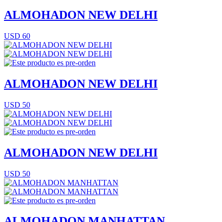
ALMOHADON NEW DELHI
USD 60
ALMOHADON NEW DELHI
USD 50
ALMOHADON NEW DELHI
USD 50
ALMOHADON MANHATTAN