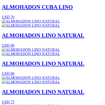
ALMOHADON CUBA LINO
USD 70
ALMOHADON LINO NATURAL
USD 90
ALMOHADON LINO NATURAL
USD 90
ALMOHADON LINO NATURAL
USD 75