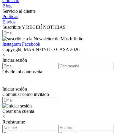
Contacto
Blog
Servicio al cliente
Políticas
Envíos
Suscribite Y RECIBÍ NOTICIAS
Instagram
Facebook
Copyright, MASINFINITO CASA 2026
×
Iniciar sesión
Olvidé mi contraseña
Iniciar sesión
Continuar como invitado
Crear una cuenta
×
Registrarme