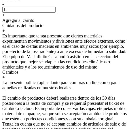
-
+
Agregar al carrito
Cuidados del producto
+
Es importante que tenga presente que ciertos materiales
experimentan movimientos y divisiones ante efectos externos, como
es el caso de ciertas maderas en ambientes muy secos (por ejemplo,
por efecto de la losa radiante) o ante exceso de humedad o salinidad.
El equipo de Masinfinito Casa podrá asistirlo en la selección del
producto que mejor se adapte a las condiciones climáticas o
ambientales y a los requerimientos de uso del mismo.
Cambios
+
La presente política aplica tanto para compras on line como para
aquellas realizadas en nuestros locales.
El cambio de productos deberá realizarse dentro de los 30 días
posteriores a la fecha de compra y se requerirá presentar el ticket de
cambio o factura. Es importante conservar las cajas, etiquetas u otro
material de empaque, ya que sólo se aceptarán cambios de productos
que estén en perfectas condiciones y con su embalaje original.
Tenga en cuenta que no se aceptan cambios de artículos de sale o de