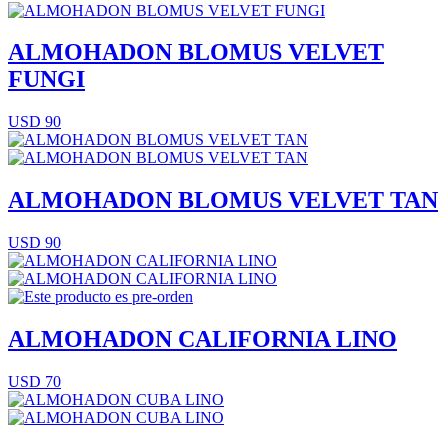
ALMOHADON BLOMUS VELVET
FUNGI
USD 90
ALMOHADON BLOMUS VELVET TAN
USD 90
ALMOHADON CALIFORNIA LINO
USD 70