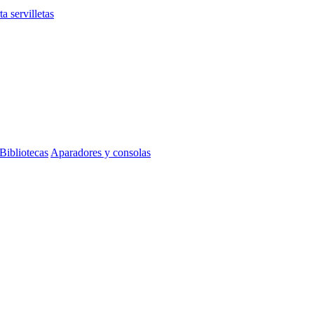
ta servilletas
Bibliotecas
Aparadores y consolas