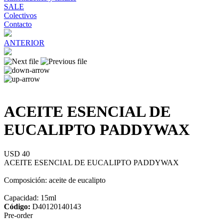
SALE
Colectivos
Contacto
ANTERIOR
ACEITE ESENCIAL DE
EUCALIPTO PADDYWAX
USD 40
ACEITE ESENCIAL DE EUCALIPTO PADDYWAX
Composición: aceite de eucalipto
Capacidad: 15ml
Código:
D40120140143
Pre-order