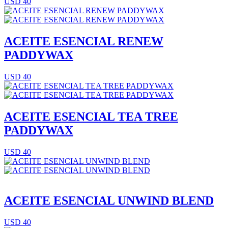
USD 40
ACEITE ESENCIAL RENEW
PADDYWAX
USD 40
ACEITE ESENCIAL TEA TREE
PADDYWAX
USD 40
ACEITE ESENCIAL UNWIND BLEND
USD 40