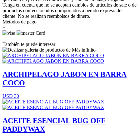
Tenga en cuenta que no se aceptan cambios de artículos de sale o de
productos confeccionados o importados a pedido expreso del
cliente. No se realizan reembolsos de dinero.
Métodos de pago
+
También te puede interesar
ARCHIPELAGO JABON EN BARRA
COCO
USD 30
ACEITE ESENCIAL BUG OFF
PADDYWAX