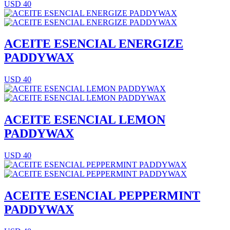
USD 40
ACEITE ESENCIAL ENERGIZE
PADDYWAX
USD 40
ACEITE ESENCIAL LEMON
PADDYWAX
USD 40
ACEITE ESENCIAL PEPPERMINT
PADDYWAX