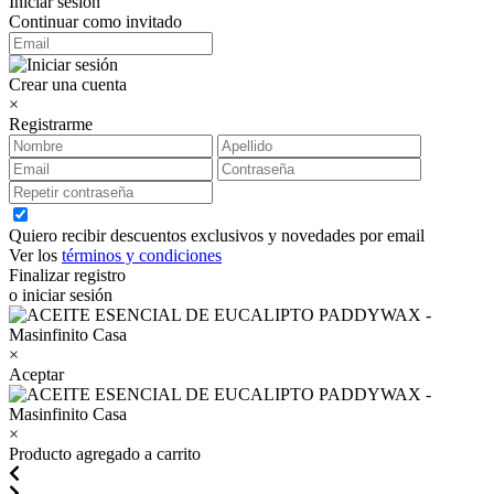
Iniciar sesión
Continuar como invitado
Crear una cuenta
×
Registrarme
Quiero recibir descuentos exclusivos y novedades por email
Ver los
términos y condiciones
Finalizar registro
o iniciar sesión
×
Aceptar
×
Producto agregado a carrito