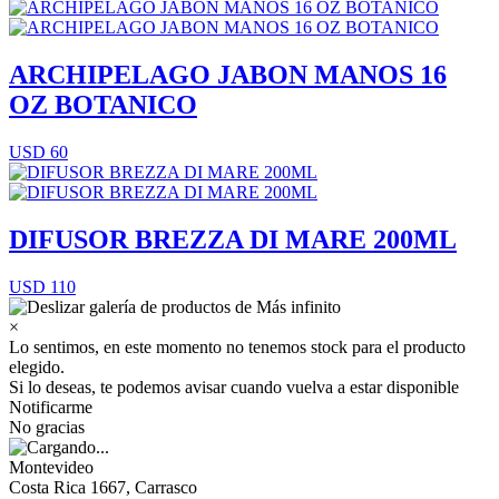
ARCHIPELAGO JABON MANOS 16
OZ BOTANICO
USD 60
DIFUSOR BREZZA DI MARE 200ML
USD 110
×
Lo sentimos, en este momento no tenemos stock para el producto
elegido.
Si lo deseas, te podemos avisar cuando vuelva a estar disponible
Notificarme
No gracias
Montevideo
Costa Rica 1667, Carrasco