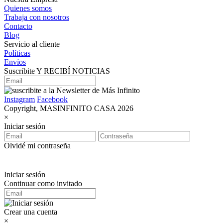
Quienes somos
Trabaja con nosotros
Contacto
Blog
Servicio al cliente
Políticas
Envíos
Suscribite Y RECIBÍ NOTICIAS
Instagram
Facebook
Copyright, MASINFINITO CASA 2026
×
Iniciar sesión
Olvidé mi contraseña
Iniciar sesión
Continuar como invitado
Crear una cuenta
×