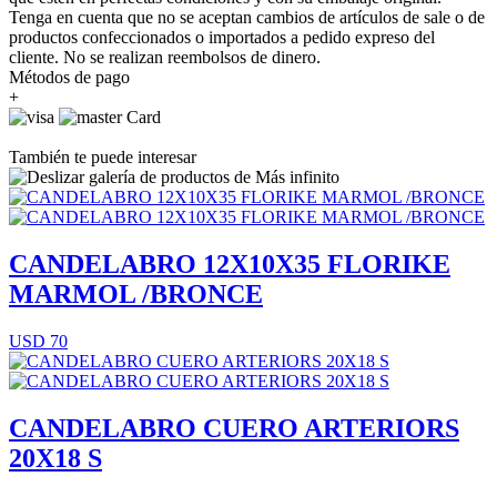
Tenga en cuenta que no se aceptan cambios de artículos de sale o de
productos confeccionados o importados a pedido expreso del
cliente. No se realizan reembolsos de dinero.
Métodos de pago
+
También te puede interesar
CANDELABRO 12X10X35 FLORIKE
MARMOL /BRONCE
USD 70
CANDELABRO CUERO ARTERIORS
20X18 S