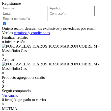
Registrarme
Quiero recibir descuentos exclusivos y novedades por email
Ver los
términos y condiciones
Finalizar registro
o iniciar sesión
×
Aceptar
×
Producto agregado a carrito
Seguir comprando
Ver carrito
0
item(s) agregado tu carrito
×
MUTMA