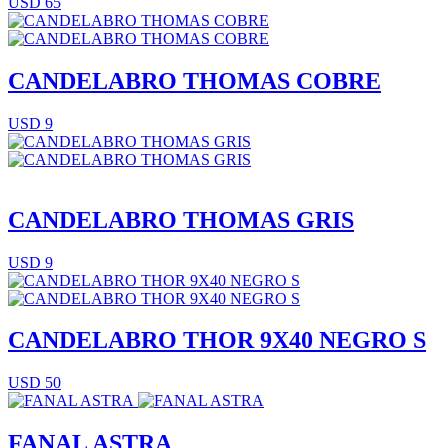
USD 65
CANDELABRO THOMAS COBRE
USD 9
CANDELABRO THOMAS GRIS
USD 9
CANDELABRO THOR 9X40 NEGRO S
USD 50
FANAL ASTRA