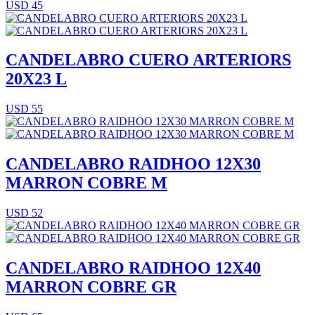
USD 45
CANDELABRO CUERO ARTERIORS
20X23 L
USD 55
CANDELABRO RAIDHOO 12X30
MARRON COBRE M
USD 52
CANDELABRO RAIDHOO 12X40
MARRON COBRE GR