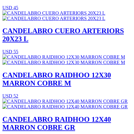
USD 45
CANDELABRO CUERO ARTERIORS
20X23 L
USD 55
CANDELABRO RAIDHOO 12X30
MARRON COBRE M
USD 52
CANDELABRO RAIDHOO 12X40
MARRON COBRE GR