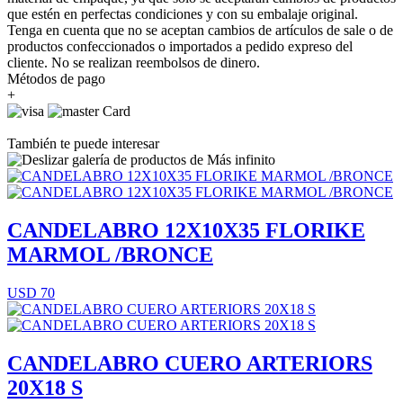
que estén en perfectas condiciones y con su embalaje original.
Tenga en cuenta que no se aceptan cambios de artículos de sale o de
productos confeccionados o importados a pedido expreso del
cliente. No se realizan reembolsos de dinero.
Métodos de pago
+
También te puede interesar
CANDELABRO 12X10X35 FLORIKE
MARMOL /BRONCE
USD 70
CANDELABRO CUERO ARTERIORS
20X18 S