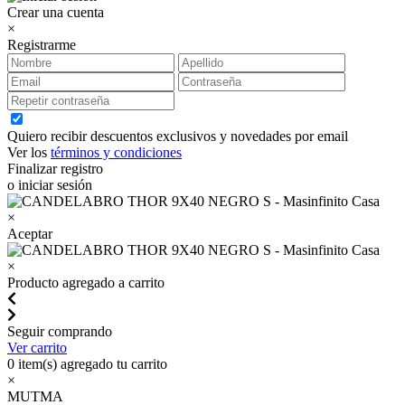
Crear una cuenta
×
Registrarme
Quiero recibir descuentos exclusivos y novedades por email
Ver los
términos y condiciones
Finalizar registro
o iniciar sesión
×
Aceptar
×
Producto agregado a carrito
Seguir comprando
Ver carrito
0
item(s) agregado tu carrito
×
MUTMA