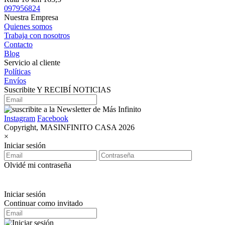
097956824
Nuestra Empresa
Quienes somos
Trabaja con nosotros
Contacto
Blog
Servicio al cliente
Políticas
Envíos
Suscribite Y RECIBÍ NOTICIAS
Instagram
Facebook
Copyright, MASINFINITO CASA 2026
×
Iniciar sesión
Olvidé mi contraseña
Iniciar sesión
Continuar como invitado