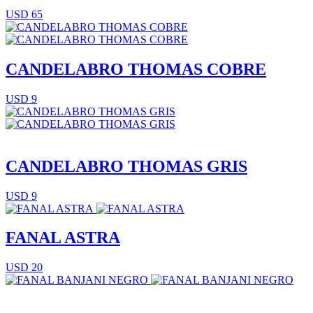
USD 65
CANDELABRO THOMAS COBRE
USD 9
CANDELABRO THOMAS GRIS
USD 9
FANAL ASTRA
USD 20