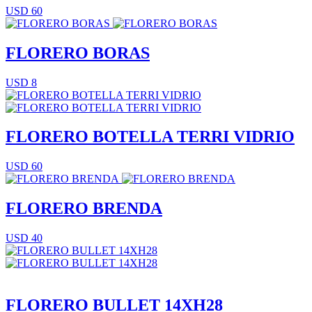
USD 60
FLORERO BORAS
USD 8
FLORERO BOTELLA TERRI VIDRIO
USD 60
FLORERO BRENDA
USD 40
FLORERO BULLET 14XH28