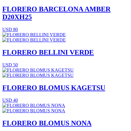
FLORERO BARCELONA AMBER
D20XH25
USD 80
FLORERO BELLINI VERDE
USD 50
FLORERO BLOMUS KAGETSU
USD 40
FLORERO BLOMUS NONA