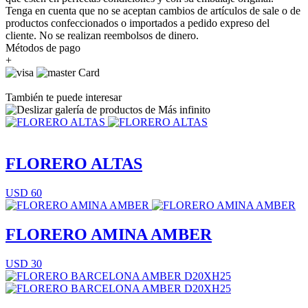
Tenga en cuenta que no se aceptan cambios de artículos de sale o de
productos confeccionados o importados a pedido expreso del
cliente. No se realizan reembolsos de dinero.
Métodos de pago
+
También te puede interesar
FLORERO ALTAS
USD 60
FLORERO AMINA AMBER
USD 30