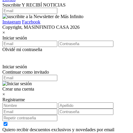
Suscribite Y RECIBÍ NOTICIAS
Instagram
Facebook
Copyright, MASINFINITO CASA 2026
×
Iniciar sesión
Olvidé mi contraseña
Iniciar sesión
Continuar como invitado
Crear una cuenta
×
Registrarme
Quiero recibir descuentos exclusivos y novedades por email