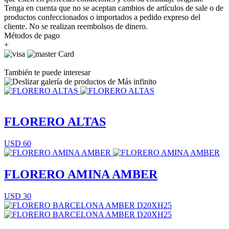
Tenga en cuenta que no se aceptan cambios de artículos de sale o de
productos confeccionados o importados a pedido expreso del
cliente. No se realizan reembolsos de dinero.
Métodos de pago
+
También te puede interesar
FLORERO ALTAS
USD 60
FLORERO AMINA AMBER
USD 30