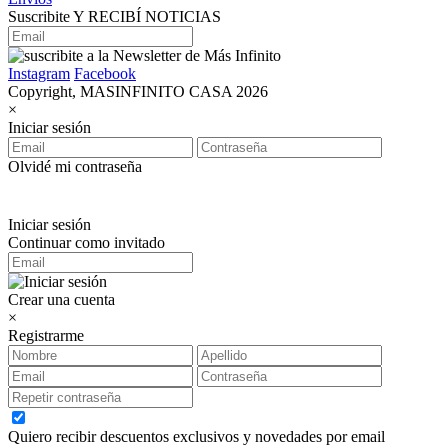
Suscribite Y RECIBÍ NOTICIAS
Instagram
Facebook
Copyright, MASINFINITO CASA 2026
×
Iniciar sesión
Olvidé mi contraseña
Iniciar sesión
Continuar como invitado
Crear una cuenta
×
Registrarme
Quiero recibir descuentos exclusivos y novedades por email