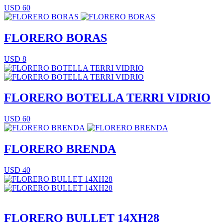
USD 60
FLORERO BORAS
USD 8
FLORERO BOTELLA TERRI VIDRIO
USD 60
FLORERO BRENDA
USD 40
FLORERO BULLET 14XH28