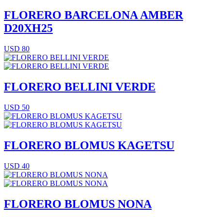
FLORERO BARCELONA AMBER
D20XH25
USD 80
FLORERO BELLINI VERDE
USD 50
FLORERO BLOMUS KAGETSU
USD 40
FLORERO BLOMUS NONA