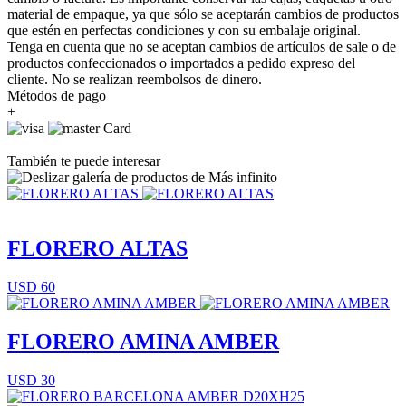
material de empaque, ya que sólo se aceptarán cambios de productos
que estén en perfectas condiciones y con su embalaje original.
Tenga en cuenta que no se aceptan cambios de artículos de sale o de
productos confeccionados o importados a pedido expreso del
cliente. No se realizan reembolsos de dinero.
Métodos de pago
+
También te puede interesar
FLORERO ALTAS
USD 60
FLORERO AMINA AMBER
USD 30