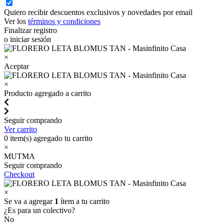
Quiero recibir descuentos exclusivos y novedades por email
Ver los
términos y condiciones
Finalizar registro
o iniciar sesión
×
Aceptar
×
Producto agregado a carrito
Seguir comprando
Ver carrito
0
item(s) agregado tu carrito
×
MUTMA
Seguir comprando
Checkout
×
Se va a agregar
1
ítem a tu carrito
¿Es para un colectivo?
No