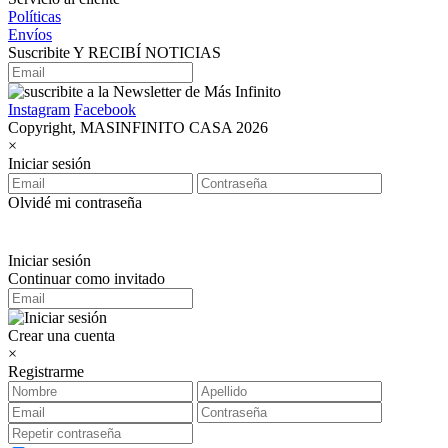
Políticas
Envíos
Suscribite Y RECIBÍ NOTICIAS
Instagram
Facebook
Copyright, MASINFINITO CASA 2026
×
Iniciar sesión
Olvidé mi contraseña
Iniciar sesión
Continuar como invitado
Crear una cuenta
×
Registrarme