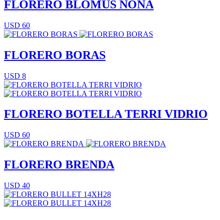
FLORERO BLOMUS NONA
USD 60
FLORERO BORAS
USD 8
FLORERO BOTELLA TERRI VIDRIO
USD 60
FLORERO BRENDA
USD 40