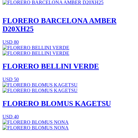
FLORERO BARCELONA AMBER
D20XH25
USD 80
FLORERO BELLINI VERDE
USD 50
FLORERO BLOMUS KAGETSU
USD 40