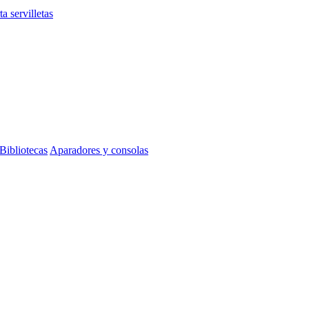
ta servilletas
Bibliotecas
Aparadores y consolas