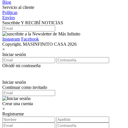
Blog
Servicio al cliente
Políticas
Envíos
Suscribite Y RECIBÍ NOTICIAS
Instagram
Facebook
Copyright, MASINFINITO CASA 2026
×
Iniciar sesión
Olvidé mi contraseña
Iniciar sesión
Continuar como invitado
Crear una cuenta
×
Registrarme