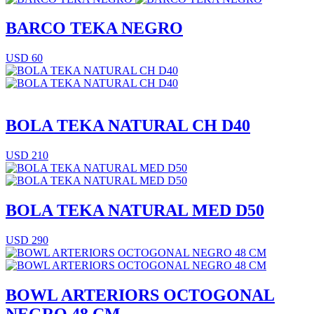
BARCO TEKA NEGRO
USD 60
BOLA TEKA NATURAL CH D40
USD 210
BOLA TEKA NATURAL MED D50
USD 290
BOWL ARTERIORS OCTOGONAL
NEGRO 48 CM