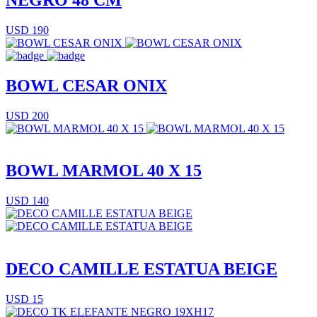
USD 190
BOWL CESAR ONIX
USD 200
BOWL MARMOL 40 X 15
USD 140
DECO CAMILLE ESTATUA BEIGE
USD 15