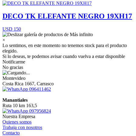
DECO TK ELEFANTE NEGRO 19XH17
USD 150
×
Lo sentimos, en este momento no tenemos stock para el producto
elegido.
Si lo deseas, te podemos avisar cuando vuelva a estar disponible
Notificarme
No gracias
Montevideo
Costa Rica 1667, Carrasco
096411462
Manantiales
Ruta 10 km 163,5
097956824
Nuestra Empresa
Quienes somos
Trabaja con nosotros
Contacto