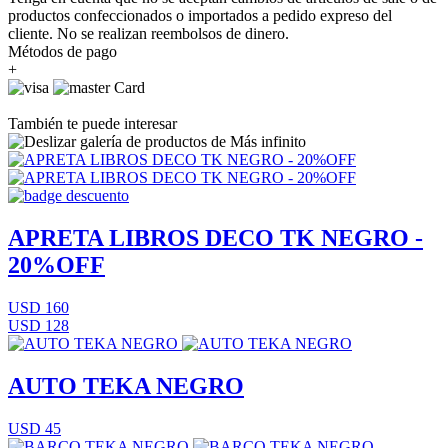
productos confeccionados o importados a pedido expreso del
cliente. No se realizan reembolsos de dinero.
Métodos de pago
+
También te puede interesar
APRETA LIBROS DECO TK NEGRO -
20%OFF
USD 160
USD 128
AUTO TEKA NEGRO
USD 45