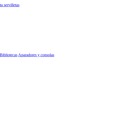
ta servilletas
Bibliotecas
Aparadores y consolas