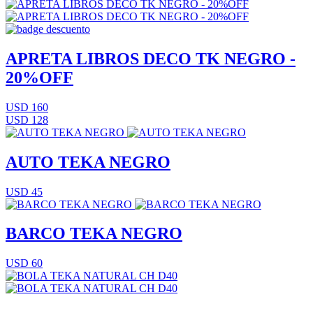
APRETA LIBROS DECO TK NEGRO -
20%OFF
USD 160
USD 128
AUTO TEKA NEGRO
USD 45
BARCO TEKA NEGRO
USD 60