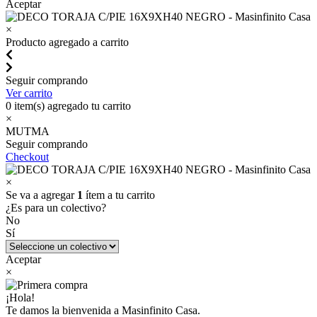
Aceptar
×
Producto agregado a carrito
Seguir comprando
Ver carrito
0
item(s) agregado tu carrito
×
MUTMA
Seguir comprando
Checkout
×
Se va a agregar
1
ítem a tu carrito
¿Es para un colectivo?
No
Sí
Aceptar
×
¡Hola!
Te damos la bienvenida a Masinfinito Casa.