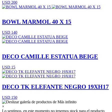
USD 200
BOWL MARMOL 40 X 15
USD 140
DECO CAMILLE ESTATUA BEIGE
USD 15
DECO TK ELEFANTE NEGRO 19XH17
USD 150
×
Lo sentimos, en este momento no tenemos stock para el producto