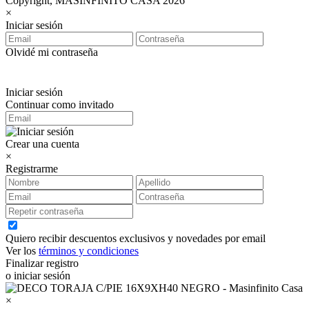
Copyright, MASINFINITO CASA 2026
×
Iniciar sesión
Olvidé mi contraseña
Iniciar sesión
Continuar como invitado
Crear una cuenta
×
Registrarme
Quiero recibir descuentos exclusivos y novedades por email
Ver los
términos y condiciones
Finalizar registro
o iniciar sesión
×