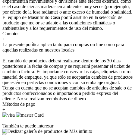
experimentan movimientos y divisiones ante efectos externos, como
es el caso de ciertas maderas en ambientes muy secos (por ejemplo,
por efecto de la losa radiante) o ante exceso de humedad o salinidad.
El equipo de Masinfinito Casa podrá asistirlo en la selección del
producto que mejor se adapte a las condiciones climáticas o
ambientales y a los requerimientos de uso del mismo.
Cambios
+
La presente política aplica tanto para compras on line como para
aquellas realizadas en nuestros locales.
El cambio de productos deberá realizarse dentro de los 30 días
posteriores a la fecha de compra y se requerirá presentar el ticket de
cambio o factura. Es importante conservar las cajas, etiquetas u otro
material de empaque, ya que sólo se aceptarán cambios de productos
que estén en perfectas condiciones y con su embalaje original.
Tenga en cuenta que no se aceptan cambios de artículos de sale o de
productos confeccionados o importados a pedido expreso del
cliente. No se realizan reembolsos de dinero.
Métodos de pago
+
También te puede interesar