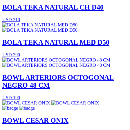
BOLA TEKA NATURAL CH D40
USD 210
BOLA TEKA NATURAL MED D50
USD 290
BOWL ARTERIORS OCTOGONAL
NEGRO 48 CM
USD 190
BOWL CESAR ONIX