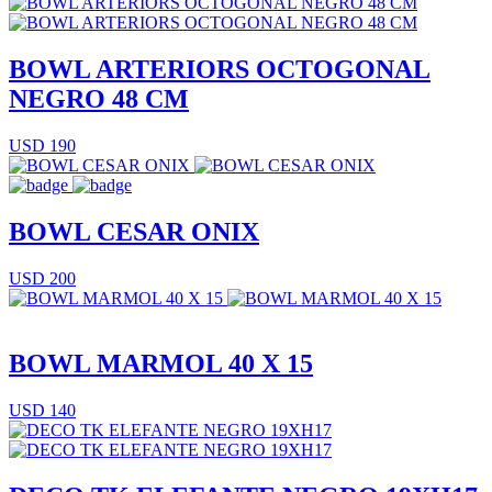
BOWL ARTERIORS OCTOGONAL
NEGRO 48 CM
USD 190
BOWL CESAR ONIX
USD 200
BOWL MARMOL 40 X 15
USD 140