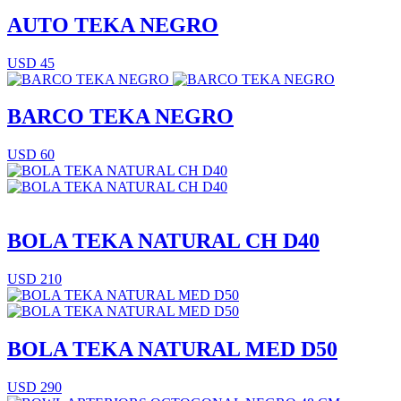
AUTO TEKA NEGRO
USD 45
BARCO TEKA NEGRO
USD 60
BOLA TEKA NATURAL CH D40
USD 210
BOLA TEKA NATURAL MED D50
USD 290