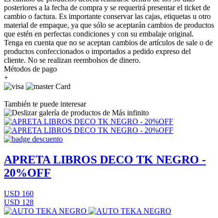
posteriores a la fecha de compra y se requerirá presentar el ticket de
cambio o factura. Es importante conservar las cajas, etiquetas u otro
material de empaque, ya que sólo se aceptarán cambios de productos
que estén en perfectas condiciones y con su embalaje original.
Tenga en cuenta que no se aceptan cambios de artículos de sale o de
productos confeccionados o importados a pedido expreso del
cliente. No se realizan reembolsos de dinero.
Métodos de pago
+
También te puede interesar
APRETA LIBROS DECO TK NEGRO -
20%OFF
USD 160
USD 128