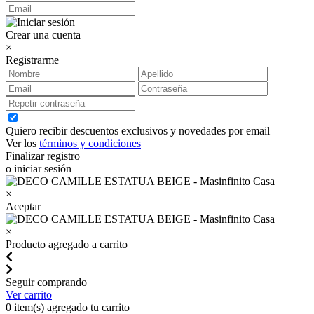
Crear una cuenta
×
Registrarme
Quiero recibir descuentos exclusivos y novedades por email
Ver los
términos y condiciones
Finalizar registro
o iniciar sesión
×
Aceptar
×
Producto agregado a carrito
Seguir comprando
Ver carrito
0
item(s) agregado tu carrito