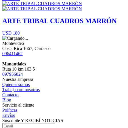
ARTE TRIBAL CUADROS MARRÓN
USD 180
Montevideo
Costa Rica 1667, Carrasco
096411462
Manantiales
Ruta 10 km 163,5
097956824
Nuestra Empresa
Quienes somos
Trabaja con nosotros
Contacto
Blog
Servicio al cliente
Políticas
Envíos
Suscribite Y RECIBÍ NOTICIAS