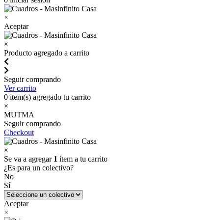
×
Aceptar
×
Producto agregado a carrito
Seguir comprando
Ver carrito
0
item(s) agregado tu carrito
×
MUTMA
Seguir comprando
Checkout
×
Se va a agregar
1
ítem a tu carrito
¿Es para un colectivo?
No
Sí
Aceptar
×