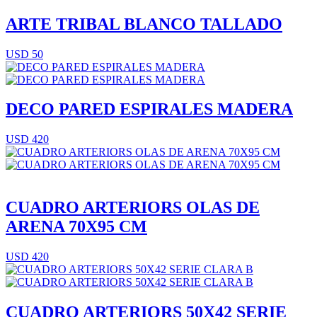
ARTE TRIBAL BLANCO TALLADO
USD 50
DECO PARED ESPIRALES MADERA
USD 420
CUADRO ARTERIORS OLAS DE
ARENA 70X95 CM
USD 420
CUADRO ARTERIORS 50X42 SERIE