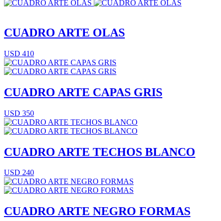
CUADRO ARTE OLAS
USD 410
CUADRO ARTE CAPAS GRIS
USD 350
CUADRO ARTE TECHOS BLANCO
USD 240
CUADRO ARTE NEGRO FORMAS