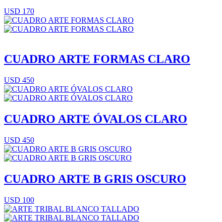
USD 170
CUADRO ARTE FORMAS CLARO
USD 450
CUADRO ARTE ÓVALOS CLARO
USD 450
CUADRO ARTE B GRIS OSCURO
USD 100