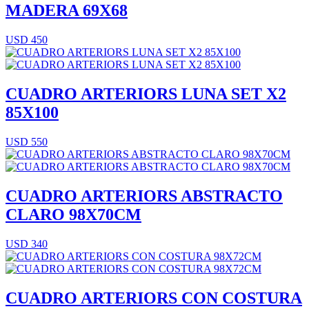
MADERA 69X68
USD 450
CUADRO ARTERIORS LUNA SET X2
85X100
USD 550
CUADRO ARTERIORS ABSTRACTO
CLARO 98X70CM
USD 340
CUADRO ARTERIORS CON COSTURA