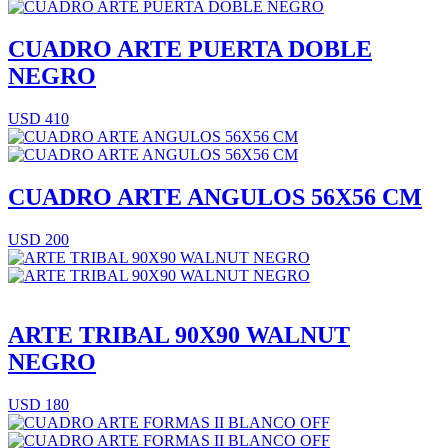
CUADRO ARTE PUERTA DOBLE
NEGRO
USD 410
CUADRO ARTE ANGULOS 56X56 CM
USD 200
ARTE TRIBAL 90X90 WALNUT
NEGRO
USD 180