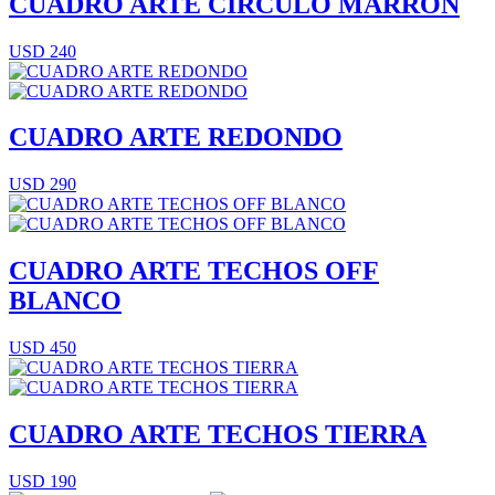
CUADRO ARTE CÍRCULO MARRÓN
USD 240
CUADRO ARTE REDONDO
USD 290
CUADRO ARTE TECHOS OFF
BLANCO
USD 450
CUADRO ARTE TECHOS TIERRA
USD 190