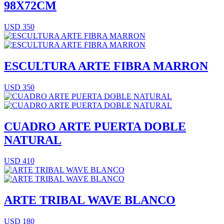
98X72CM
USD 350
ESCULTURA ARTE FIBRA MARRON
USD 350
CUADRO ARTE PUERTA DOBLE
NATURAL
USD 410
ARTE TRIBAL WAVE BLANCO
USD 180