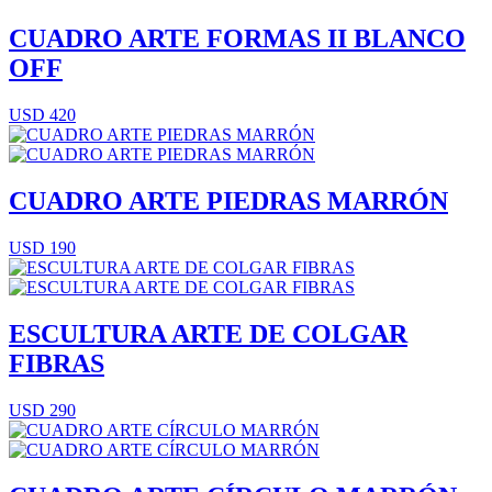
CUADRO ARTE FORMAS II BLANCO
OFF
USD 420
CUADRO ARTE PIEDRAS MARRÓN
USD 190
ESCULTURA ARTE DE COLGAR
FIBRAS
USD 290