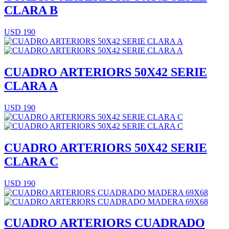
CLARA B
USD 190
CUADRO ARTERIORS 50X42 SERIE
CLARA A
USD 190
CUADRO ARTERIORS 50X42 SERIE
CLARA C
USD 190
CUADRO ARTERIORS CUADRADO