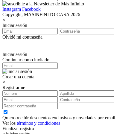
Instagram
Facebook
Copyright, MASINFINITO CASA 2026
×
Iniciar sesión
Olvidé mi contraseña
Iniciar sesión
Continuar como invitado
Crear una cuenta
×
Registrarme
Quiero recibir descuentos exclusivos y novedades por email
Ver los
términos y condiciones
Finalizar registro
o iniciar sesión