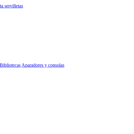
ta servilletas
Bibliotecas
Aparadores y consolas