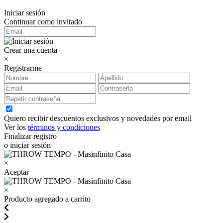
Iniciar sesión
Continuar como invitado
Crear una cuenta
×
Registrarme
Quiero recibir descuentos exclusivos y novedades por email
Ver los
términos y condiciones
Finalizar registro
o iniciar sesión
×
Aceptar
×
Producto agregado a carrito