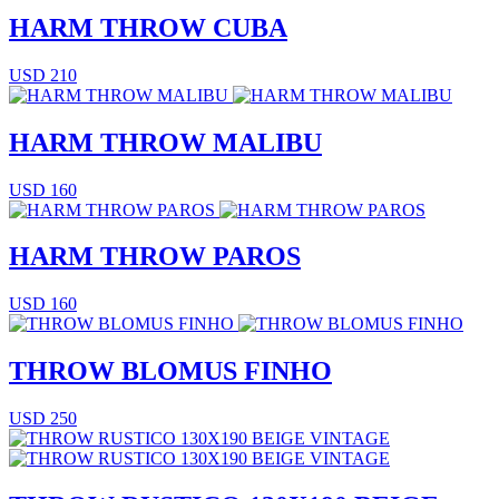
HARM THROW CUBA
USD 210
HARM THROW MALIBU
USD 160
HARM THROW PAROS
USD 160
THROW BLOMUS FINHO
USD 250