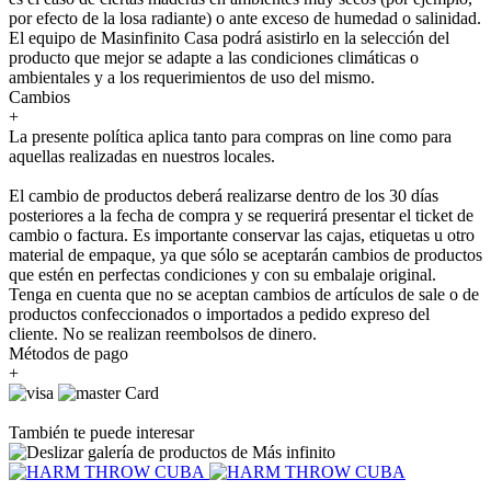
por efecto de la losa radiante) o ante exceso de humedad o salinidad.
El equipo de Masinfinito Casa podrá asistirlo en la selección del
producto que mejor se adapte a las condiciones climáticas o
ambientales y a los requerimientos de uso del mismo.
Cambios
+
La presente política aplica tanto para compras on line como para
aquellas realizadas en nuestros locales.
El cambio de productos deberá realizarse dentro de los 30 días
posteriores a la fecha de compra y se requerirá presentar el ticket de
cambio o factura. Es importante conservar las cajas, etiquetas u otro
material de empaque, ya que sólo se aceptarán cambios de productos
que estén en perfectas condiciones y con su embalaje original.
Tenga en cuenta que no se aceptan cambios de artículos de sale o de
productos confeccionados o importados a pedido expreso del
cliente. No se realizan reembolsos de dinero.
Métodos de pago
+
También te puede interesar