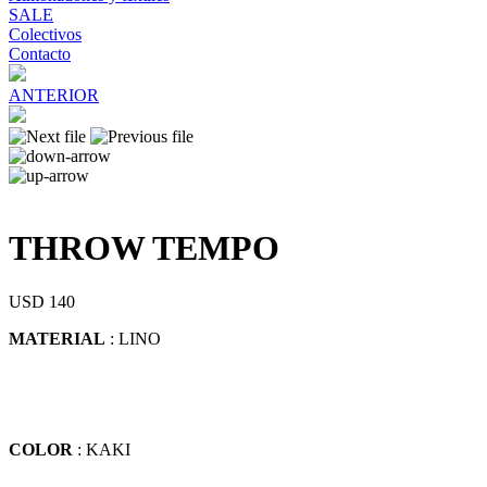
SALE
Colectivos
Contacto
ANTERIOR
THROW TEMPO
USD 140
MATERIAL
: LINO
COLOR
: KAKI