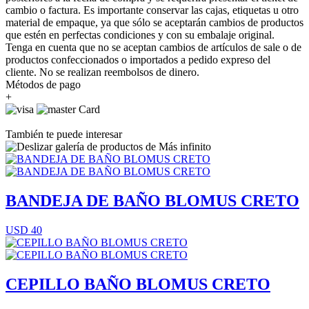
cambio o factura. Es importante conservar las cajas, etiquetas u otro
material de empaque, ya que sólo se aceptarán cambios de productos
que estén en perfectas condiciones y con su embalaje original.
Tenga en cuenta que no se aceptan cambios de artículos de sale o de
productos confeccionados o importados a pedido expreso del
cliente. No se realizan reembolsos de dinero.
Métodos de pago
+
También te puede interesar
BANDEJA DE BAÑO BLOMUS CRETO
USD 40
CEPILLO BAÑO BLOMUS CRETO