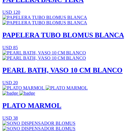
USD 120
PAPELERA TUBO BLOMUS BLANCA
USD 85
PEARL BATH, VASO 10 CM BLANCO
USD 20
PLATO MARMOL
USD 38