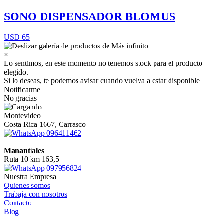
SONO DISPENSADOR BLOMUS
USD 65
×
Lo sentimos, en este momento no tenemos stock para el producto
elegido.
Si lo deseas, te podemos avisar cuando vuelva a estar disponible
Notificarme
No gracias
Montevideo
Costa Rica 1667, Carrasco
096411462
Manantiales
Ruta 10 km 163,5
097956824
Nuestra Empresa
Quienes somos
Trabaja con nosotros
Contacto
Blog