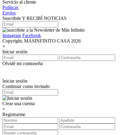
Servicio al cliente
Políticas
Envíos
Suscribite Y RECIBÍ NOTICIAS
Instagram
Facebook
Copyright, MASINFINITO CASA 2026
×
Iniciar sesión
Olvidé mi contraseña
Iniciar sesión
Continuar como invitado
Crear una cuenta
×
Registrarme