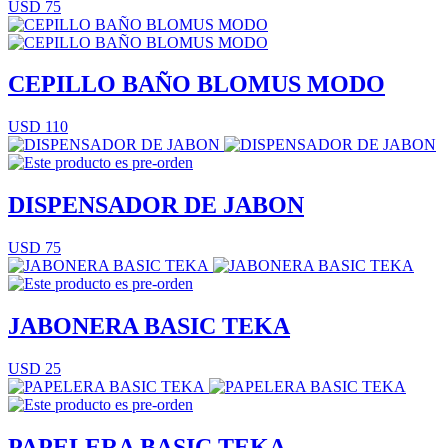
USD 75
CEPILLO BAÑO BLOMUS MODO
USD 110
DISPENSADOR DE JABON
USD 75
JABONERA BASIC TEKA
USD 25
PAPELERA BASIC TEKA