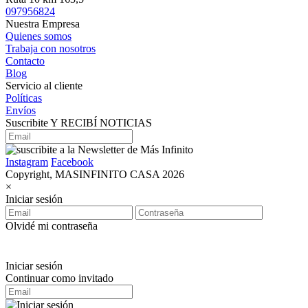
097956824
Nuestra Empresa
Quienes somos
Trabaja con nosotros
Contacto
Blog
Servicio al cliente
Políticas
Envíos
Suscribite Y RECIBÍ NOTICIAS
Instagram
Facebook
Copyright, MASINFINITO CASA 2026
×
Iniciar sesión
Olvidé mi contraseña
Iniciar sesión
Continuar como invitado