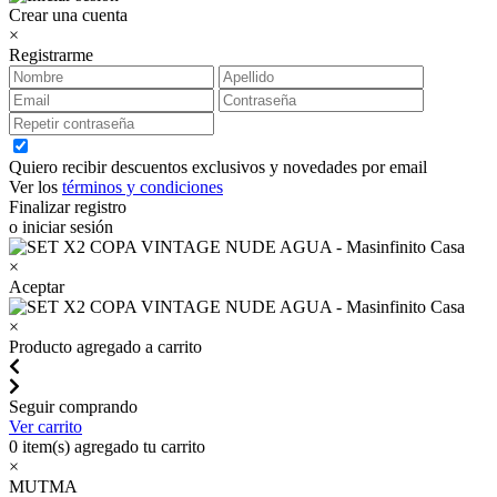
Crear una cuenta
×
Registrarme
Quiero recibir descuentos exclusivos y novedades por email
Ver los
términos y condiciones
Finalizar registro
o iniciar sesión
×
Aceptar
×
Producto agregado a carrito
Seguir comprando
Ver carrito
0
item(s) agregado tu carrito
×
MUTMA