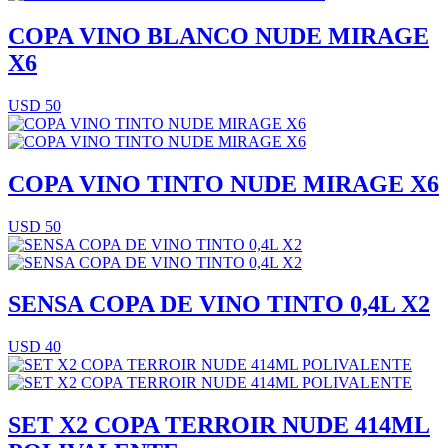
COPA VINO BLANCO NUDE MIRAGE
X6
USD 50
COPA VINO TINTO NUDE MIRAGE X6
USD 50
SENSA COPA DE VINO TINTO 0,4L X2
USD 40
SET X2 COPA TERROIR NUDE 414ML