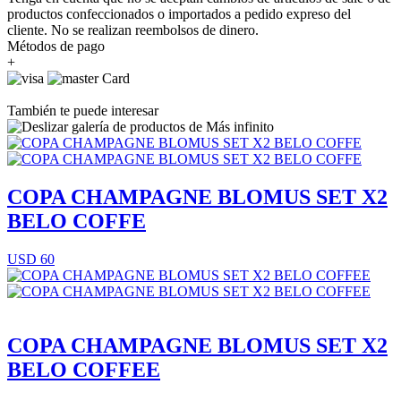
productos confeccionados o importados a pedido expreso del
cliente. No se realizan reembolsos de dinero.
Métodos de pago
+
También te puede interesar
COPA CHAMPAGNE BLOMUS SET X2
BELO COFFE
USD 60
COPA CHAMPAGNE BLOMUS SET X2
BELO COFFEE