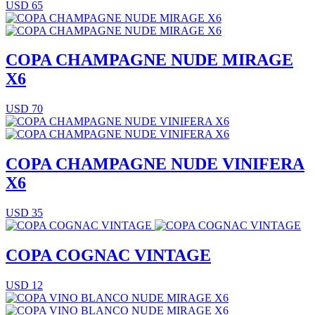
USD 65
COPA CHAMPAGNE NUDE MIRAGE
X6
USD 70
COPA CHAMPAGNE NUDE VINIFERA
X6
USD 35
COPA COGNAC VINTAGE
USD 12