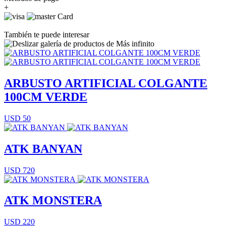
+
También te puede interesar
ARBUSTO ARTIFICIAL COLGANTE
100CM VERDE
USD 50
ATK BANYAN
USD 720
ATK MONSTERA
USD 220