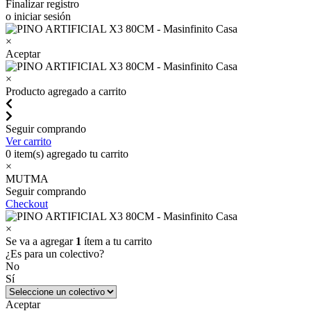
Finalizar registro
o iniciar sesión
×
Aceptar
×
Producto agregado a carrito
Seguir comprando
Ver carrito
0
item(s) agregado tu carrito
×
MUTMA
Seguir comprando
Checkout
×
Se va a agregar
1
ítem a tu carrito
¿Es para un colectivo?
No
Sí
Aceptar