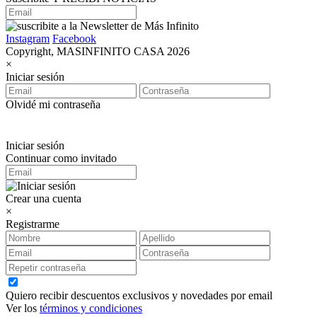
Instagram
Facebook
Copyright, MASINFINITO CASA 2026
×
Iniciar sesión
Olvidé mi contraseña
Iniciar sesión
Continuar como invitado
Crear una cuenta
×
Registrarme
Quiero recibir descuentos exclusivos y novedades por email
Ver los
términos y condiciones