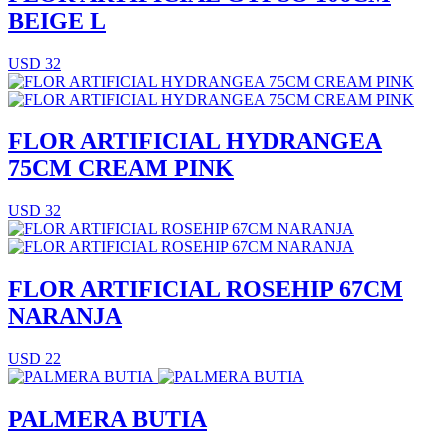
BEIGE L
USD 32
FLOR ARTIFICIAL HYDRANGEA
75CM CREAM PINK
USD 32
FLOR ARTIFICIAL ROSEHIP 67CM
NARANJA
USD 22
PALMERA BUTIA