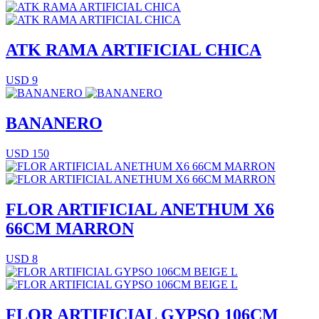
ATK RAMA ARTIFICIAL CHICA
USD 9
BANANERO
USD 150
FLOR ARTIFICIAL ANETHUM X6
66CM MARRON
USD 8
FLOR ARTIFICIAL GYPSO 106CM