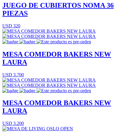
JUEGO DE CUBIERTOS NOMA 36
PIEZAS
USD 320
MESA COMEDOR BAKERS NEW
LAURA
USD 3.700
MESA COMEDOR BAKERS NEW
LAURA
USD 3.200