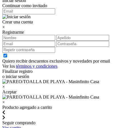
Iniciar sesión
Continuar como invitado
Crear una cuenta
×
Registrarme
Quiero recibir descuentos exclusivos y novedades por email
Ver los
términos y condiciones
Finalizar registro
o iniciar sesión
×
Aceptar
×
Producto agregado a carrito
Seguir comprando
Ver carrito