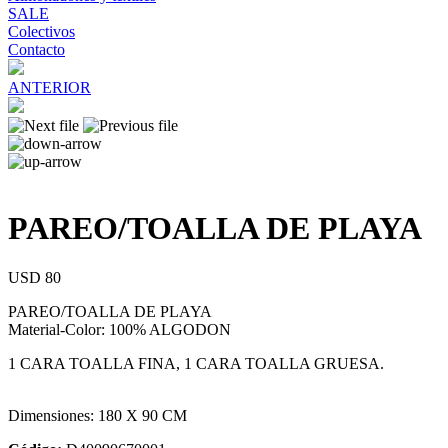
SALE
Colectivos
Contacto
ANTERIOR
PAREO/TOALLA DE PLAYA
USD 80
PAREO/TOALLA DE PLAYA
Material-Color: 100% ALGODON
1 CARA TOALLA FINA, 1 CARA TOALLA GRUESA.
Dimensiones: 180 X 90 CM