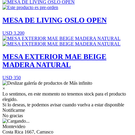
MESA DE LIVING OSLO OPEN
USD 3.200
MESA EXTERIOR MAE BEIGE
MADERA NATURAL
USD 350
×
Lo sentimos, en este momento no tenemos stock para el producto
elegido.
Si lo deseas, te podemos avisar cuando vuelva a estar disponible
Notificarme
No gracias
Montevideo
Costa Rica 1667, Carrasco