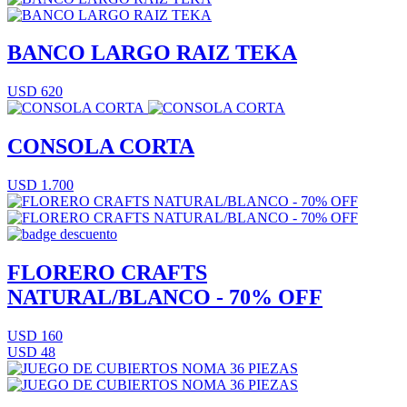
BANCO LARGO RAIZ TEKA
USD 620
CONSOLA CORTA
USD 1.700
FLORERO CRAFTS
NATURAL/BLANCO - 70% OFF
USD 160
USD 48