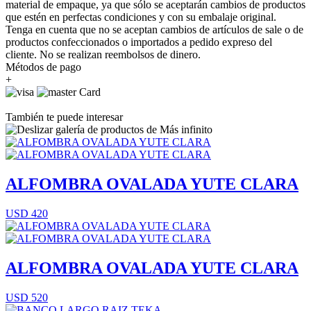
material de empaque, ya que sólo se aceptarán cambios de productos
que estén en perfectas condiciones y con su embalaje original.
Tenga en cuenta que no se aceptan cambios de artículos de sale o de
productos confeccionados o importados a pedido expreso del
cliente. No se realizan reembolsos de dinero.
Métodos de pago
+
También te puede interesar
ALFOMBRA OVALADA YUTE CLARA
USD 420
ALFOMBRA OVALADA YUTE CLARA
USD 520