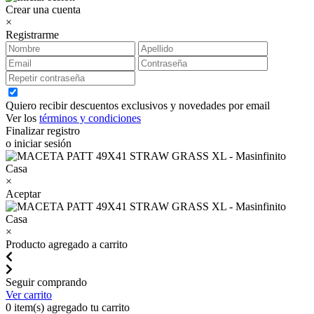
Crear una cuenta
×
Registrarme
Quiero recibir descuentos exclusivos y novedades por email
Ver los
términos y condiciones
Finalizar registro
o iniciar sesión
×
Aceptar
×
Producto agregado a carrito
Seguir comprando
Ver carrito
0
item(s) agregado tu carrito