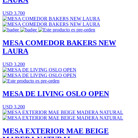
USD 3.700
MESA COMEDOR BAKERS NEW
LAURA
USD 3.200
MESA DE LIVING OSLO OPEN
USD 3.200
MESA EXTERIOR MAE BEIGE