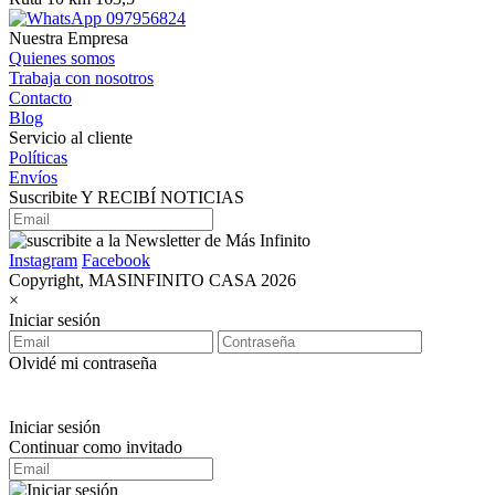
097956824
Nuestra Empresa
Quienes somos
Trabaja con nosotros
Contacto
Blog
Servicio al cliente
Políticas
Envíos
Suscribite Y RECIBÍ NOTICIAS
Instagram
Facebook
Copyright, MASINFINITO CASA 2026
×
Iniciar sesión
Olvidé mi contraseña
Iniciar sesión
Continuar como invitado