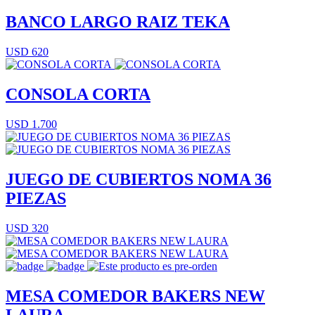
BANCO LARGO RAIZ TEKA
USD 620
CONSOLA CORTA
USD 1.700
JUEGO DE CUBIERTOS NOMA 36
PIEZAS
USD 320
MESA COMEDOR BAKERS NEW
LAURA