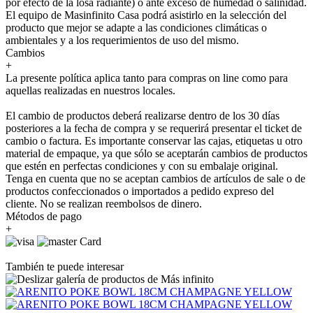
por efecto de la losa radiante) o ante exceso de humedad o salinidad.
El equipo de Masinfinito Casa podrá asistirlo en la selección del
producto que mejor se adapte a las condiciones climáticas o
ambientales y a los requerimientos de uso del mismo.
Cambios
+
La presente política aplica tanto para compras on line como para
aquellas realizadas en nuestros locales.
El cambio de productos deberá realizarse dentro de los 30 días
posteriores a la fecha de compra y se requerirá presentar el ticket de
cambio o factura. Es importante conservar las cajas, etiquetas u otro
material de empaque, ya que sólo se aceptarán cambios de productos
que estén en perfectas condiciones y con su embalaje original.
Tenga en cuenta que no se aceptan cambios de artículos de sale o de
productos confeccionados o importados a pedido expreso del
cliente. No se realizan reembolsos de dinero.
Métodos de pago
+
También te puede interesar