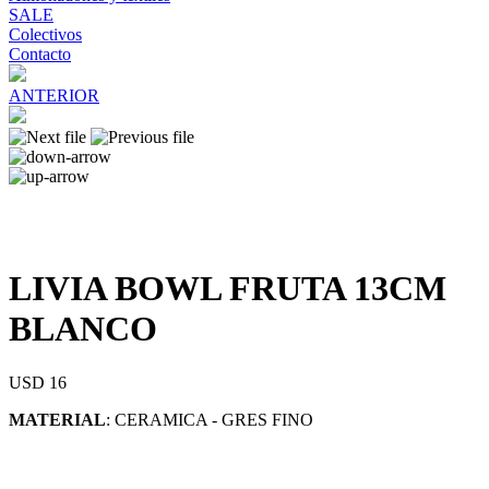
SALE
Colectivos
Contacto
ANTERIOR
LIVIA BOWL FRUTA 13CM
BLANCO
USD 16
MATERIAL
: CERAMICA - GRES FINO