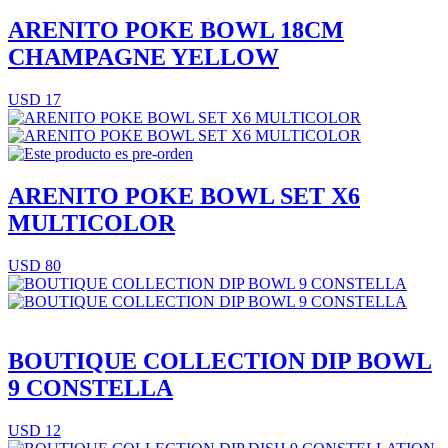
ARENITO POKE BOWL 18CM
CHAMPAGNE YELLOW
USD 17
ARENITO POKE BOWL SET X6
MULTICOLOR
USD 80
BOUTIQUE COLLECTION DIP BOWL
9 CONSTELLA
USD 12