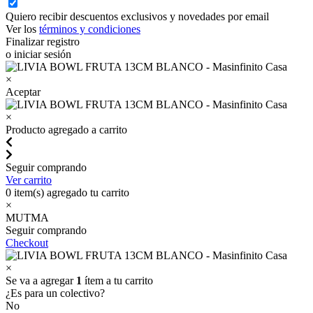
Quiero recibir descuentos exclusivos y novedades por email
Ver los
términos y condiciones
Finalizar registro
o iniciar sesión
×
Aceptar
×
Producto agregado a carrito
Seguir comprando
Ver carrito
0
item(s) agregado tu carrito
×
MUTMA
Seguir comprando
Checkout
×
Se va a agregar
1
ítem a tu carrito
¿Es para un colectivo?
No