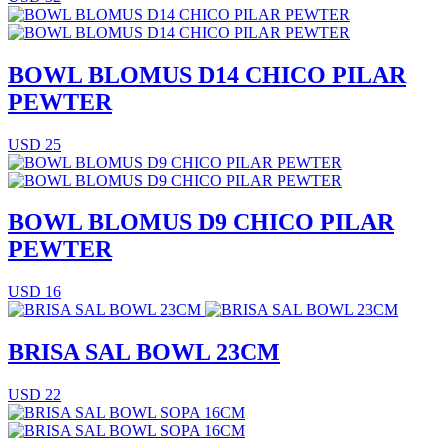
BOWL BLOMUS D14 CHICO PILAR
PEWTER
USD 25
BOWL BLOMUS D9 CHICO PILAR
PEWTER
USD 16
BRISA SAL BOWL 23CM
USD 22