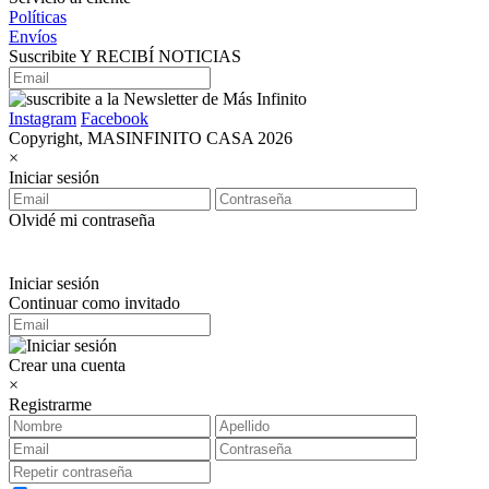
Políticas
Envíos
Suscribite Y RECIBÍ NOTICIAS
Instagram
Facebook
Copyright, MASINFINITO CASA 2026
×
Iniciar sesión
Olvidé mi contraseña
Iniciar sesión
Continuar como invitado
Crear una cuenta
×
Registrarme