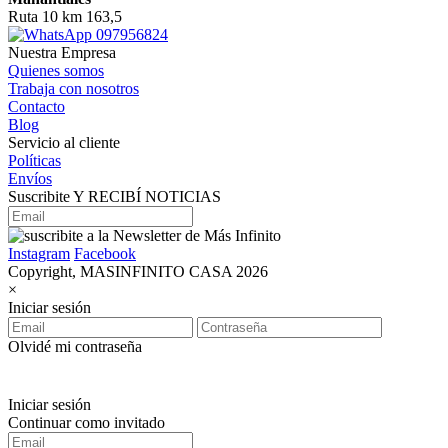
Ruta 10 km 163,5
097956824
Nuestra Empresa
Quienes somos
Trabaja con nosotros
Contacto
Blog
Servicio al cliente
Políticas
Envíos
Suscribite Y RECIBÍ NOTICIAS
Instagram
Facebook
Copyright, MASINFINITO CASA 2026
×
Iniciar sesión
Olvidé mi contraseña
Iniciar sesión
Continuar como invitado