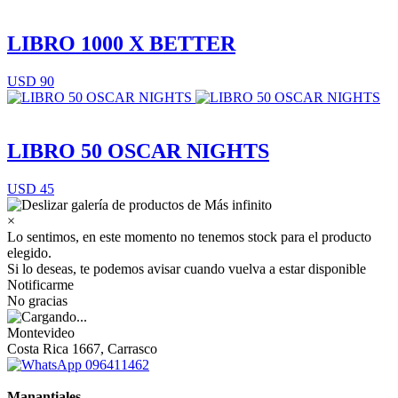
LIBRO 1000 X BETTER
USD 90
LIBRO 50 OSCAR NIGHTS
USD 45
×
Lo sentimos, en este momento no tenemos stock para el producto
elegido.
Si lo deseas, te podemos avisar cuando vuelva a estar disponible
Notificarme
No gracias
Montevideo
Costa Rica 1667, Carrasco
096411462
Manantiales