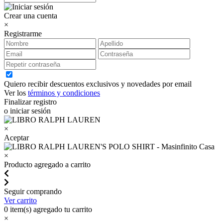
Crear una cuenta
×
Registrarme
Quiero recibir descuentos exclusivos y novedades por email
Ver los
términos y condiciones
Finalizar registro
o iniciar sesión
×
Aceptar
×
Producto agregado a carrito
Seguir comprando
Ver carrito
0
item(s) agregado tu carrito
×