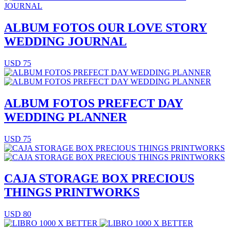
ALBUM FOTOS OUR LOVE STORY
WEDDING JOURNAL
USD 75
ALBUM FOTOS PREFECT DAY
WEDDING PLANNER
USD 75
CAJA STORAGE BOX PRECIOUS
THINGS PRINTWORKS
USD 80