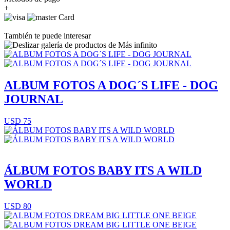
+
También te puede interesar
ALBUM FOTOS A DOG´S LIFE - DOG
JOURNAL
USD 75
ÁLBUM FOTOS BABY ITS A WILD
WORLD
USD 80