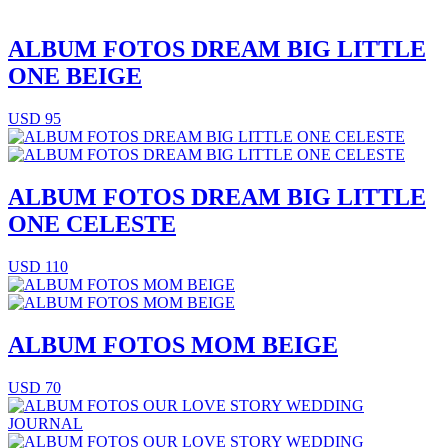
ALBUM FOTOS DREAM BIG LITTLE
ONE BEIGE
USD 95
ALBUM FOTOS DREAM BIG LITTLE
ONE CELESTE
USD 110
ALBUM FOTOS MOM BEIGE
USD 70