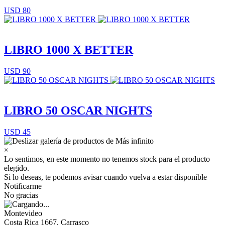
USD 80
LIBRO 1000 X BETTER
USD 90
LIBRO 50 OSCAR NIGHTS
USD 45
×
Lo sentimos, en este momento no tenemos stock para el producto
elegido.
Si lo deseas, te podemos avisar cuando vuelva a estar disponible
Notificarme
No gracias
Montevideo
Costa Rica 1667, Carrasco