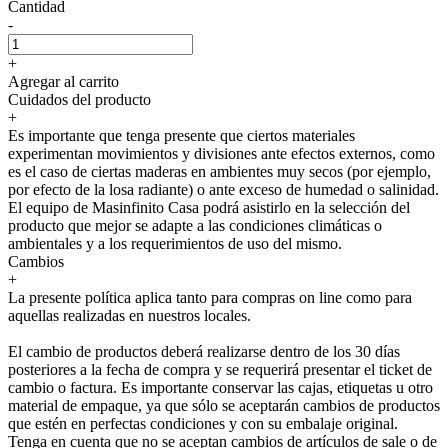
Cantidad
-
+
Agregar al carrito
Cuidados del producto
+
Es importante que tenga presente que ciertos materiales
experimentan movimientos y divisiones ante efectos externos, como
es el caso de ciertas maderas en ambientes muy secos (por ejemplo,
por efecto de la losa radiante) o ante exceso de humedad o salinidad.
El equipo de Masinfinito Casa podrá asistirlo en la selección del
producto que mejor se adapte a las condiciones climáticas o
ambientales y a los requerimientos de uso del mismo.
Cambios
+
La presente política aplica tanto para compras on line como para
aquellas realizadas en nuestros locales.
El cambio de productos deberá realizarse dentro de los 30 días
posteriores a la fecha de compra y se requerirá presentar el ticket de
cambio o factura. Es importante conservar las cajas, etiquetas u otro
material de empaque, ya que sólo se aceptarán cambios de productos
que estén en perfectas condiciones y con su embalaje original.
Tenga en cuenta que no se aceptan cambios de artículos de sale o de