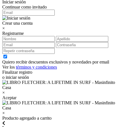
Iniciar sesión
Continuar como invitado
Crear una cuenta
×
Registrarme
Quiero recibir descuentos exclusivos y novedades por email
Ver los
términos y condiciones
Finalizar registro
o iniciar sesión
×
Aceptar
×
Producto agregado a carrito