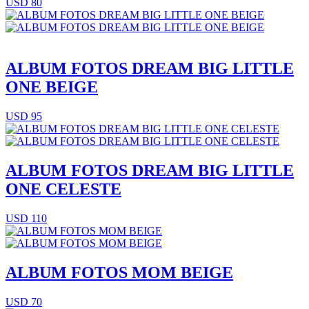
USD 80
ALBUM FOTOS DREAM BIG LITTLE
ONE BEIGE
USD 95
ALBUM FOTOS DREAM BIG LITTLE
ONE CELESTE
USD 110
ALBUM FOTOS MOM BEIGE
USD 70