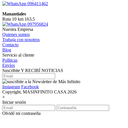
096411462
Manantiales
Ruta 10 km 163,5
097956824
Nuestra Empresa
Quienes somos
Trabaja con nosotros
Contacto
Blog
Servicio al cliente
Políticas
Envíos
Suscribite Y RECIBÍ NOTICIAS
Instagram
Facebook
Copyright, MASINFINITO CASA 2026
×
Iniciar sesión
Olvidé mi contraseña