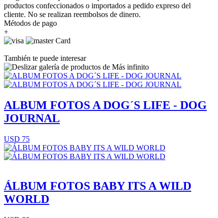
productos confeccionados o importados a pedido expreso del
cliente. No se realizan reembolsos de dinero.
Métodos de pago
+
También te puede interesar
ALBUM FOTOS A DOG´S LIFE - DOG
JOURNAL
USD 75
ÁLBUM FOTOS BABY ITS A WILD
WORLD