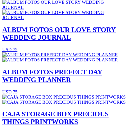
ALBUM FOTOS OUR LOVE STORY
WEDDING JOURNAL
USD 75
ALBUM FOTOS PREFECT DAY
WEDDING PLANNER
USD 75
CAJA STORAGE BOX PRECIOUS
THINGS PRINTWORKS