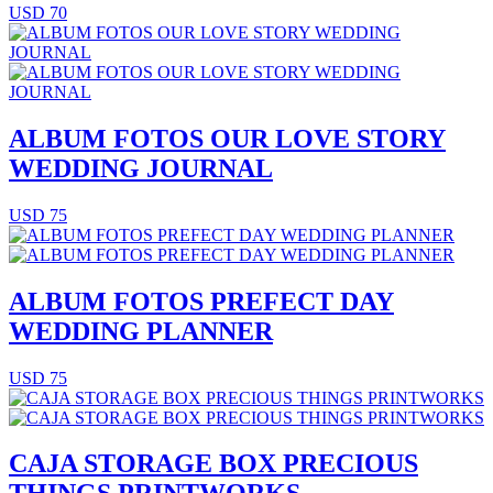
USD 70
ALBUM FOTOS OUR LOVE STORY
WEDDING JOURNAL
USD 75
ALBUM FOTOS PREFECT DAY
WEDDING PLANNER
USD 75
CAJA STORAGE BOX PRECIOUS