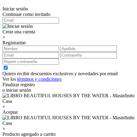
Iniciar sesión
Continuar como invitado
Crear una cuenta
×
Registrarme
Quiero recibir descuentos exclusivos y novedades por email
Ver los
términos y condiciones
Finalizar registro
o iniciar sesión
×
Aceptar
×
Producto agregado a carrito