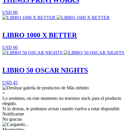
THINGS PRINTWORKS
USD 80
LIBRO 1000 X BETTER
USD 90
LIBRO 50 OSCAR NIGHTS
USD 45
×
Lo sentimos, en este momento no tenemos stock para el producto
elegido.
Si lo deseas, te podemos avisar cuando vuelva a estar disponible
Notificarme
No gracias
Montevideo