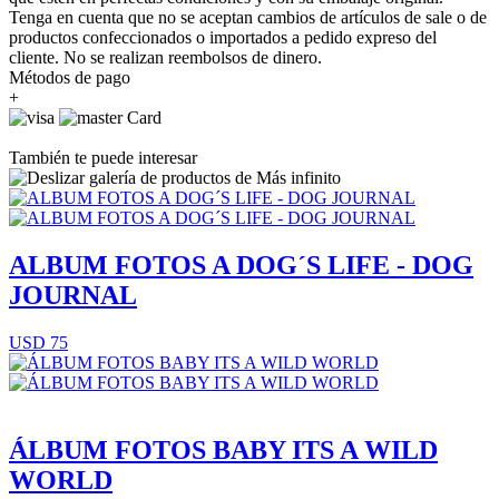
Tenga en cuenta que no se aceptan cambios de artículos de sale o de
productos confeccionados o importados a pedido expreso del
cliente. No se realizan reembolsos de dinero.
Métodos de pago
+
También te puede interesar
ALBUM FOTOS A DOG´S LIFE - DOG
JOURNAL
USD 75
ÁLBUM FOTOS BABY ITS A WILD
WORLD