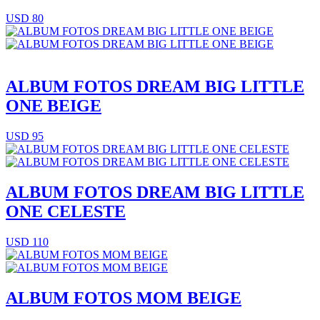
USD 80
ALBUM FOTOS DREAM BIG LITTLE
ONE BEIGE
USD 95
ALBUM FOTOS DREAM BIG LITTLE
ONE CELESTE
USD 110
ALBUM FOTOS MOM BEIGE