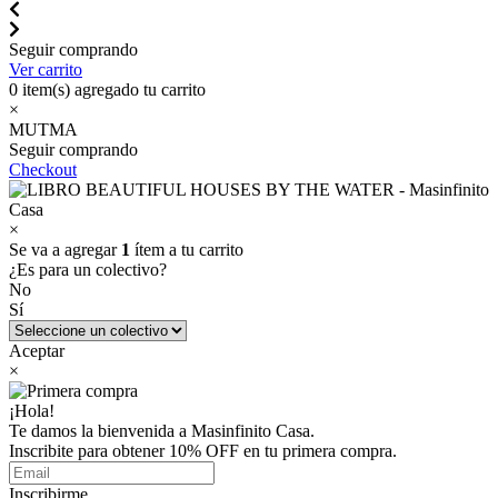
Seguir comprando
Ver carrito
0
item(s) agregado tu carrito
×
MUTMA
Seguir comprando
Checkout
×
Se va a agregar
1
ítem a tu carrito
¿Es para un colectivo?
No
Sí
Aceptar
×
¡Hola!
Te damos la bienvenida a Masinfinito Casa.
Inscribite para obtener 10% OFF en tu primera compra.
Inscribirme