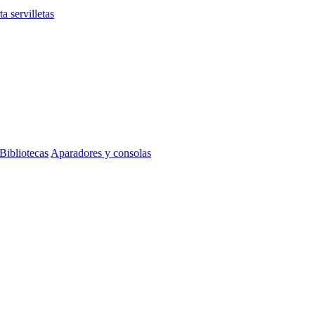
ta servilletas
Bibliotecas
Aparadores y consolas