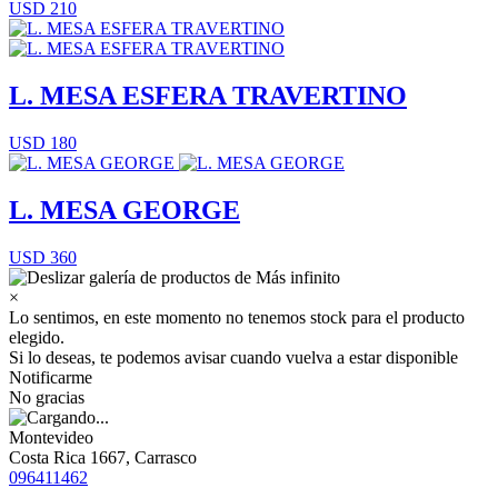
USD 210
L. MESA ESFERA TRAVERTINO
USD 180
L. MESA GEORGE
USD 360
×
Lo sentimos, en este momento no tenemos stock para el producto
elegido.
Si lo deseas, te podemos avisar cuando vuelva a estar disponible
Notificarme
No gracias
Montevideo
Costa Rica 1667, Carrasco
096411462