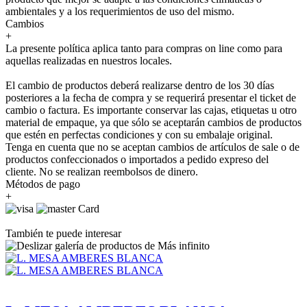
ambientales y a los requerimientos de uso del mismo.
Cambios
+
La presente política aplica tanto para compras on line como para
aquellas realizadas en nuestros locales.
El cambio de productos deberá realizarse dentro de los 30 días
posteriores a la fecha de compra y se requerirá presentar el ticket de
cambio o factura. Es importante conservar las cajas, etiquetas u otro
material de empaque, ya que sólo se aceptarán cambios de productos
que estén en perfectas condiciones y con su embalaje original.
Tenga en cuenta que no se aceptan cambios de artículos de sale o de
productos confeccionados o importados a pedido expreso del
cliente. No se realizan reembolsos de dinero.
Métodos de pago
+
También te puede interesar