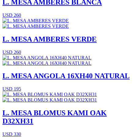
L. MESA AMBERES BLANCA
USD 260
L. MESA AMBERES VERDE
USD 260
L. MESA ANGOLA 16XH40 NATURAL
USD 195
L. MESA BLOMUS KAMI OAK
D32XH31
USD 330