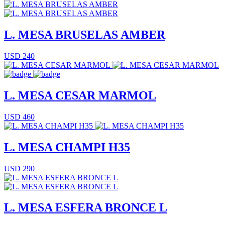
L. MESA BRUSELAS AMBER
USD 240
L. MESA CESAR MARMOL
USD 460
L. MESA CHAMPI H35
USD 290
L. MESA ESFERA BRONCE L