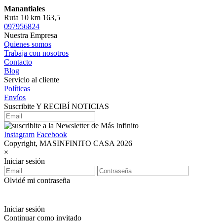
Manantiales
Ruta 10 km 163,5
097956824
Nuestra Empresa
Quienes somos
Trabaja con nosotros
Contacto
Blog
Servicio al cliente
Políticas
Envíos
Suscribite Y RECIBÍ NOTICIAS
Instagram
Facebook
Copyright, MASINFINITO CASA 2026
×
Iniciar sesión
Olvidé mi contraseña
Iniciar sesión
Continuar como invitado