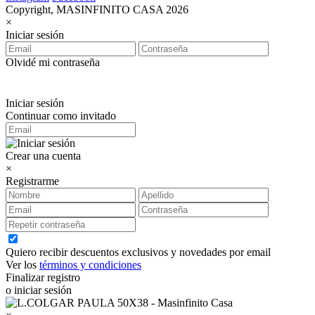
Copyright, MASINFINITO CASA 2026
×
Iniciar sesión
Olvidé mi contraseña
Iniciar sesión
Continuar como invitado
Crear una cuenta
×
Registrarme
Quiero recibir descuentos exclusivos y novedades por email
Ver los
términos y condiciones
Finalizar registro
o iniciar sesión