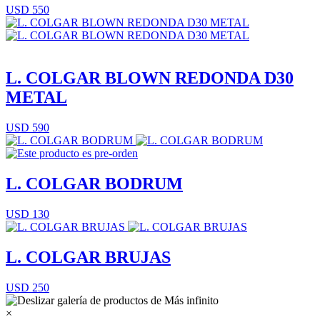
USD 550
L. COLGAR BLOWN REDONDA D30
METAL
USD 590
L. COLGAR BODRUM
USD 130
L. COLGAR BRUJAS
USD 250
×