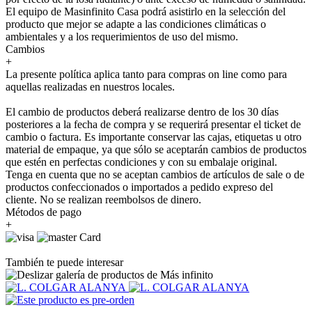
El equipo de Masinfinito Casa podrá asistirlo en la selección del
producto que mejor se adapte a las condiciones climáticas o
ambientales y a los requerimientos de uso del mismo.
Cambios
+
La presente política aplica tanto para compras on line como para
aquellas realizadas en nuestros locales.
El cambio de productos deberá realizarse dentro de los 30 días
posteriores a la fecha de compra y se requerirá presentar el ticket de
cambio o factura. Es importante conservar las cajas, etiquetas u otro
material de empaque, ya que sólo se aceptarán cambios de productos
que estén en perfectas condiciones y con su embalaje original.
Tenga en cuenta que no se aceptan cambios de artículos de sale o de
productos confeccionados o importados a pedido expreso del
cliente. No se realizan reembolsos de dinero.
Métodos de pago
+
También te puede interesar