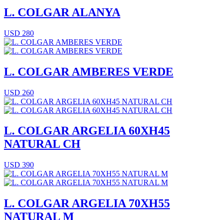
L. COLGAR ALANYA
USD 280
L. COLGAR AMBERES VERDE
USD 260
L. COLGAR ARGELIA 60XH45
NATURAL CH
USD 390
L. COLGAR ARGELIA 70XH55
NATURAL M