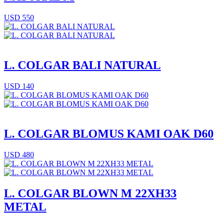
USD 550
L. COLGAR BALI NATURAL
USD 140
L. COLGAR BLOMUS KAMI OAK D60
USD 480
L. COLGAR BLOWN M 22XH33
METAL