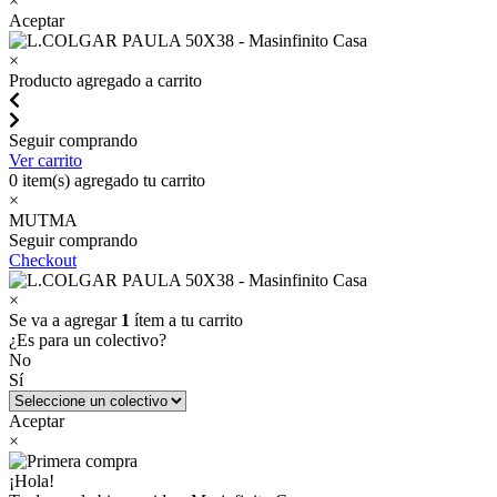
×
Aceptar
×
Producto agregado a carrito
Seguir comprando
Ver carrito
0
item(s) agregado tu carrito
×
MUTMA
Seguir comprando
Checkout
×
Se va a agregar
1
ítem a tu carrito
¿Es para un colectivo?
No
Sí
Aceptar
×
¡Hola!