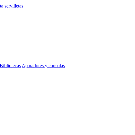
ta servilletas
Bibliotecas
Aparadores y consolas