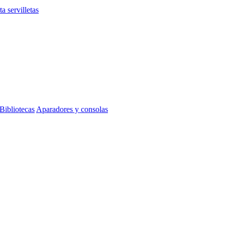
ta servilletas
Bibliotecas
Aparadores y consolas