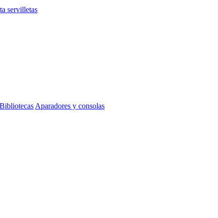
ta servilletas
Bibliotecas
Aparadores y consolas