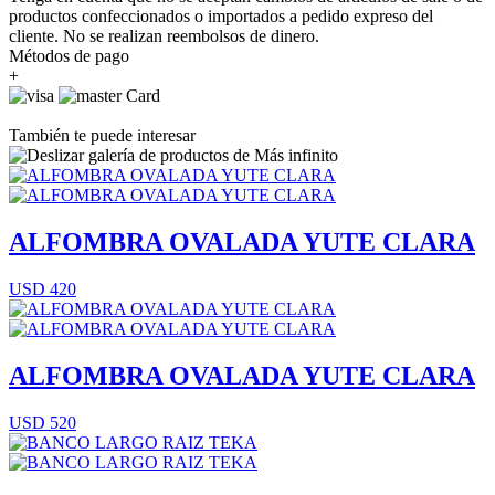
productos confeccionados o importados a pedido expreso del
cliente. No se realizan reembolsos de dinero.
Métodos de pago
+
También te puede interesar
ALFOMBRA OVALADA YUTE CLARA
USD 420
ALFOMBRA OVALADA YUTE CLARA
USD 520