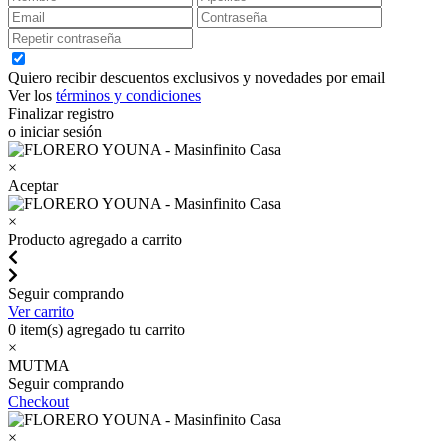
Quiero recibir descuentos exclusivos y novedades por email
Ver los
términos y condiciones
Finalizar registro
o iniciar sesión
×
Aceptar
×
Producto agregado a carrito
Seguir comprando
Ver carrito
0
item(s) agregado tu carrito
×
MUTMA
Seguir comprando
Checkout
×