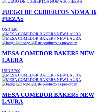
JUEGO DE CUBIERTOS NOMA 36
PIEZAS
USD 320
MESA COMEDOR BAKERS NEW
LAURA
USD 3.700
MESA COMEDOR BAKERS NEW
LAURA