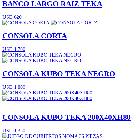
BANCO LARGO RAIZ TEKA
USD 620
CONSOLA CORTA
USD 1.700
CONSOLA KUBO TEKA NEGRO
USD 1.800
CONSOLA KUBO TEKA 200X40XH80
USD 1.350