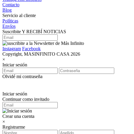
Contacto
Blog
Servicio al cliente
Políticas
Envíos
Suscribite Y RECIBÍ NOTICIAS
Instagram
Facebook
Copyright, MASINFINITO CASA 2026
×
Iniciar sesión
Olvidé mi contraseña
Iniciar sesión
Continuar como invitado
Crear una cuenta
×
Registrarme