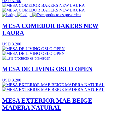
USD 3.700
MESA COMEDOR BAKERS NEW
LAURA
USD 3.200
MESA DE LIVING OSLO OPEN
USD 3.200
MESA EXTERIOR MAE BEIGE
MADERA NATURAL