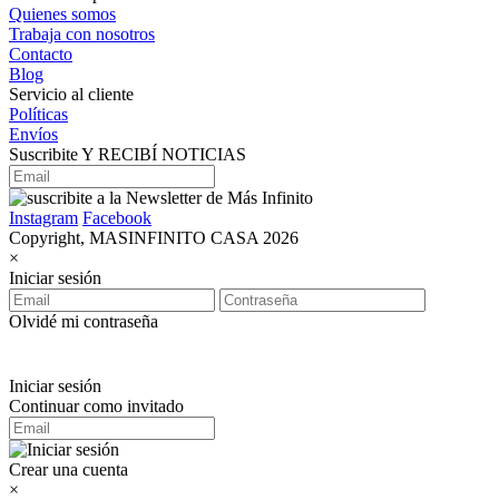
Quienes somos
Trabaja con nosotros
Contacto
Blog
Servicio al cliente
Políticas
Envíos
Suscribite Y RECIBÍ NOTICIAS
Instagram
Facebook
Copyright, MASINFINITO CASA 2026
×
Iniciar sesión
Olvidé mi contraseña
Iniciar sesión
Continuar como invitado
Crear una cuenta
×