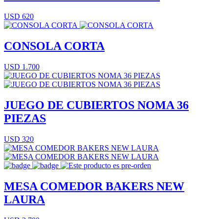
USD 620
CONSOLA CORTA
USD 1.700
JUEGO DE CUBIERTOS NOMA 36
PIEZAS
USD 320
MESA COMEDOR BAKERS NEW
LAURA