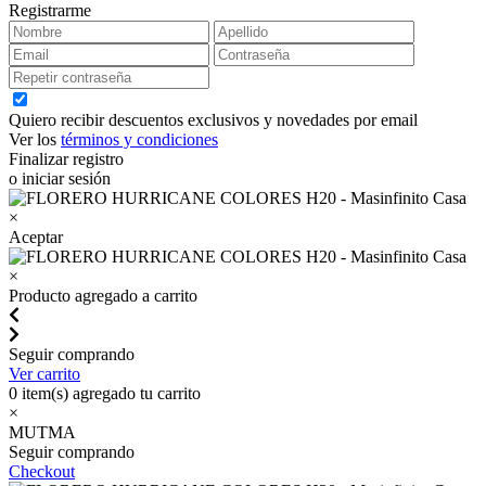
Registrarme
Quiero recibir descuentos exclusivos y novedades por email
Ver los
términos y condiciones
Finalizar registro
o iniciar sesión
×
Aceptar
×
Producto agregado a carrito
Seguir comprando
Ver carrito
0
item(s) agregado tu carrito
×
MUTMA
Seguir comprando
Checkout