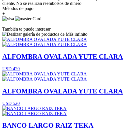
cliente. No se realizan reembolsos de dinero.
Métodos de pago
+
También te puede interesar
ALFOMBRA OVALADA YUTE CLARA
USD 420
ALFOMBRA OVALADA YUTE CLARA
USD 520
BANCO LARGO RAIZ TEKA