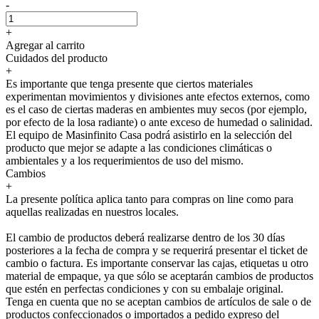
-
+
Agregar al carrito
Cuidados del producto
+
Es importante que tenga presente que ciertos materiales
experimentan movimientos y divisiones ante efectos externos, como
es el caso de ciertas maderas en ambientes muy secos (por ejemplo,
por efecto de la losa radiante) o ante exceso de humedad o salinidad.
El equipo de Masinfinito Casa podrá asistirlo en la selección del
producto que mejor se adapte a las condiciones climáticas o
ambientales y a los requerimientos de uso del mismo.
Cambios
+
La presente política aplica tanto para compras on line como para
aquellas realizadas en nuestros locales.
El cambio de productos deberá realizarse dentro de los 30 días
posteriores a la fecha de compra y se requerirá presentar el ticket de
cambio o factura. Es importante conservar las cajas, etiquetas u otro
material de empaque, ya que sólo se aceptarán cambios de productos
que estén en perfectas condiciones y con su embalaje original.
Tenga en cuenta que no se aceptan cambios de artículos de sale o de
productos confeccionados o importados a pedido expreso del