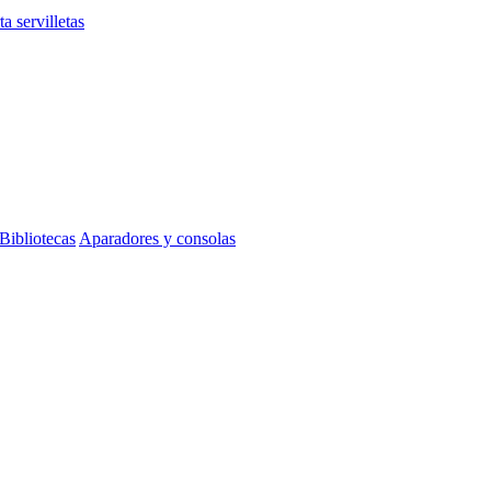
ta servilletas
Bibliotecas
Aparadores y consolas