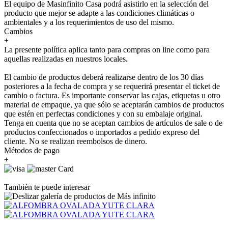
El equipo de Masinfinito Casa podrá asistirlo en la selección del
producto que mejor se adapte a las condiciones climáticas o
ambientales y a los requerimientos de uso del mismo.
Cambios
+
La presente política aplica tanto para compras on line como para
aquellas realizadas en nuestros locales.
El cambio de productos deberá realizarse dentro de los 30 días
posteriores a la fecha de compra y se requerirá presentar el ticket de
cambio o factura. Es importante conservar las cajas, etiquetas u otro
material de empaque, ya que sólo se aceptarán cambios de productos
que estén en perfectas condiciones y con su embalaje original.
Tenga en cuenta que no se aceptan cambios de artículos de sale o de
productos confeccionados o importados a pedido expreso del
cliente. No se realizan reembolsos de dinero.
Métodos de pago
+
También te puede interesar