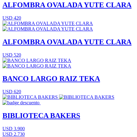
ALFOMBRA OVALADA YUTE CLARA
USD 420
ALFOMBRA OVALADA YUTE CLARA
USD 520
BANCO LARGO RAIZ TEKA
USD 620
BIBLIOTECA BAKERS
USD 3.900
USD 2.730