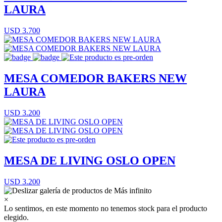
LAURA
USD 3.700
MESA COMEDOR BAKERS NEW
LAURA
USD 3.200
MESA DE LIVING OSLO OPEN
USD 3.200
×
Lo sentimos, en este momento no tenemos stock para el producto
elegido.