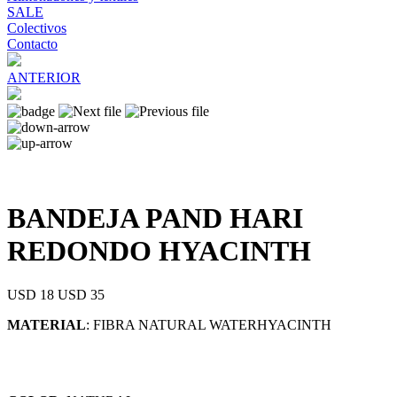
SALE
Colectivos
Contacto
ANTERIOR
BANDEJA PAND HARI
REDONDO HYACINTH
USD 18
USD 35
MATERIAL
: FIBRA NATURAL WATERHYACINTH