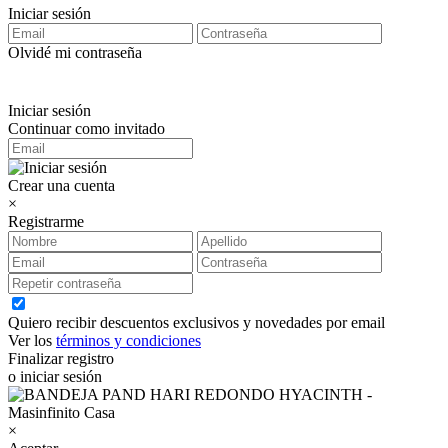
Iniciar sesión
Olvidé mi contraseña
Iniciar sesión
Continuar como invitado
Crear una cuenta
×
Registrarme
Quiero recibir descuentos exclusivos y novedades por email
Ver los
términos y condiciones
Finalizar registro
o iniciar sesión
×