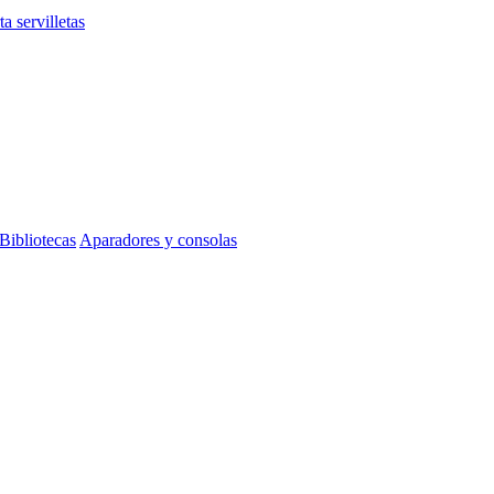
ta servilletas
Bibliotecas
Aparadores y consolas