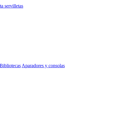
ta servilletas
Bibliotecas
Aparadores y consolas