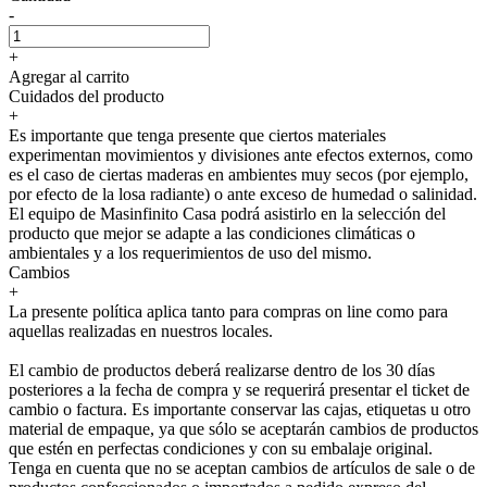
-
+
Agregar al carrito
Cuidados del producto
+
Es importante que tenga presente que ciertos materiales
experimentan movimientos y divisiones ante efectos externos, como
es el caso de ciertas maderas en ambientes muy secos (por ejemplo,
por efecto de la losa radiante) o ante exceso de humedad o salinidad.
El equipo de Masinfinito Casa podrá asistirlo en la selección del
producto que mejor se adapte a las condiciones climáticas o
ambientales y a los requerimientos de uso del mismo.
Cambios
+
La presente política aplica tanto para compras on line como para
aquellas realizadas en nuestros locales.
El cambio de productos deberá realizarse dentro de los 30 días
posteriores a la fecha de compra y se requerirá presentar el ticket de
cambio o factura. Es importante conservar las cajas, etiquetas u otro
material de empaque, ya que sólo se aceptarán cambios de productos
que estén en perfectas condiciones y con su embalaje original.
Tenga en cuenta que no se aceptan cambios de artículos de sale o de