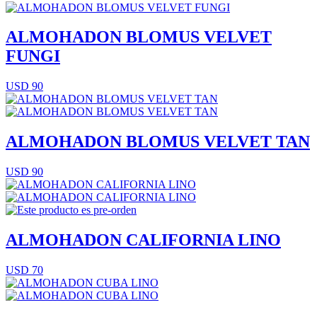
ALMOHADON BLOMUS VELVET
FUNGI
USD 90
ALMOHADON BLOMUS VELVET TAN
USD 90
ALMOHADON CALIFORNIA LINO
USD 70