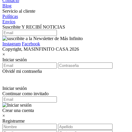
Contacto
Blog
Servicio al cliente
Políticas
Envíos
Suscribite Y RECIBÍ NOTICIAS
Instagram
Facebook
Copyright, MASINFINITO CASA 2026
×
Iniciar sesión
Olvidé mi contraseña
Iniciar sesión
Continuar como invitado
Crear una cuenta
×
Registrarme