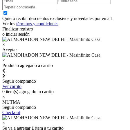
Quiero recibir descuentos exclusivos y novedades por email
Ver los
términos y condiciones
Finalizar registro
o iniciar sesión
×
Aceptar
×
Producto agregado a carrito
Seguir comprando
Ver carrito
0
item(s) agregado tu carrito
×
MUTMA
Seguir comprando
Checkout
×
Se va a agregar
1
ítem a tu carrito