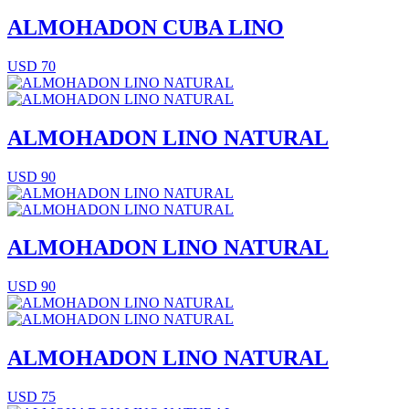
ALMOHADON CUBA LINO
USD 70
ALMOHADON LINO NATURAL
USD 90
ALMOHADON LINO NATURAL
USD 90
ALMOHADON LINO NATURAL
USD 75