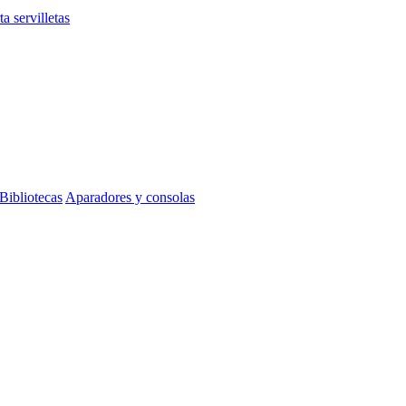
ta servilletas
Bibliotecas
Aparadores y consolas